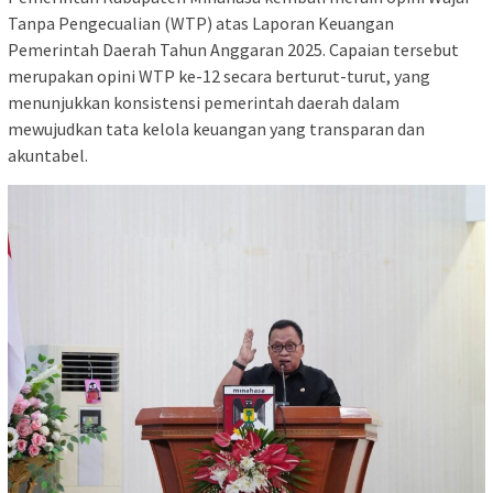
Tanpa Pengecualian (WTP) atas Laporan Keuangan
Pemerintah Daerah Tahun Anggaran 2025. Capaian tersebut
merupakan opini WTP ke-12 secara berturut-turut, yang
menunjukkan konsistensi pemerintah daerah dalam
mewujudkan tata kelola keuangan yang transparan dan
akuntabel.