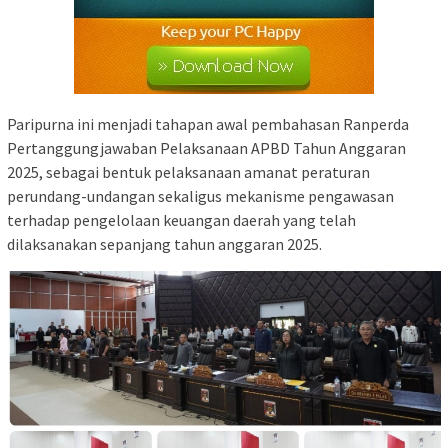
Paripurna ini menjadi tahapan awal pembahasan Ranperda
Pertanggungjawaban Pelaksanaan APBD Tahun Anggaran
2025, sebagai bentuk pelaksanaan amanat peraturan
perundang-undangan sekaligus mekanisme pengawasan
terhadap pengelolaan keuangan daerah yang telah
dilaksanakan sepanjang tahun anggaran 2025.