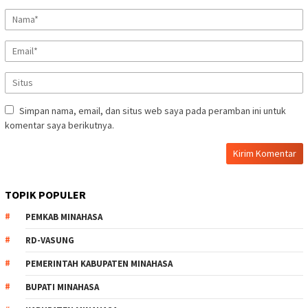
Simpan nama, email, dan situs web saya pada peramban ini untuk
komentar saya berikutnya.
TOPIK POPULER
PEMKAB MINAHASA
RD-VASUNG
PEMERINTAH KABUPATEN MINAHASA
BUPATI MINAHASA