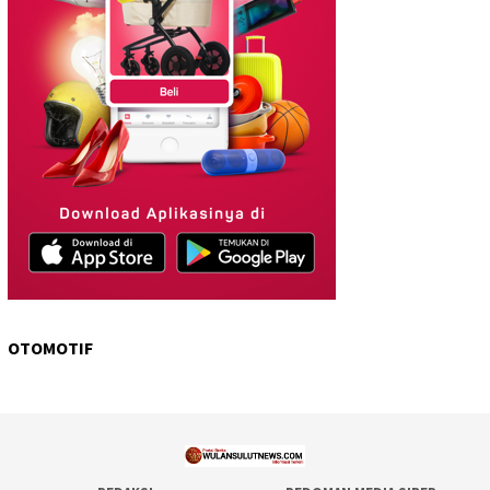
OTOMOTIF