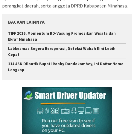
perangkat daerah, serta anggota DPRD Kabupaten Minahasa.
BACAAN LAINNYA
TIFF 2026, Momentum RD-Vasung Promosikan Wisata dan
Ekraf Minahasa
Labkesmas Segera Beroperasi, Deteksi Wabah Kini Lebih
Cepat
114 ASN Dilantik Bupati Robby Dondokambey, Ini Daftar Nama
Lengkap