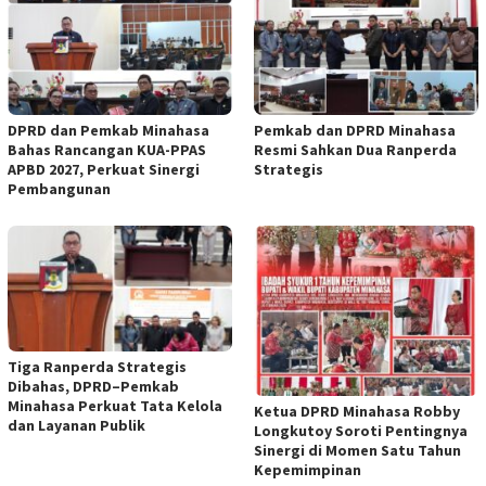
DPRD dan Pemkab Minahasa
Pemkab dan DPRD Minahasa
Bahas Rancangan KUA-PPAS
Resmi Sahkan Dua Ranperda
APBD 2027, Perkuat Sinergi
Strategis
Pembangunan
Tiga Ranperda Strategis
Dibahas, DPRD–Pemkab
Minahasa Perkuat Tata Kelola
Ketua DPRD Minahasa Robby
dan Layanan Publik
Longkutoy Soroti Pentingnya
Sinergi di Momen Satu Tahun
Kepemimpinan