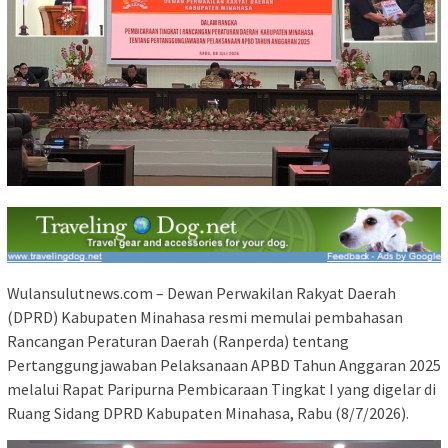
Wulansulutnews.com – Dewan Perwakilan Rakyat Daerah
(DPRD) Kabupaten Minahasa resmi memulai pembahasan
Rancangan Peraturan Daerah (Ranperda) tentang
Pertanggungjawaban Pelaksanaan APBD Tahun Anggaran 2025
melalui Rapat Paripurna Pembicaraan Tingkat I yang digelar di
Ruang Sidang DPRD Kabupaten Minahasa, Rabu (8/7/2026).