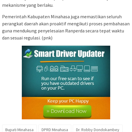
mekanisme yang berlaku.
Pemerintah Kabupaten Minahasa juga memastikan seluruh
perangkat daerah akan proaktif mengikuti proses pembahasan
guna mendukung penyelesaian Ranperda secara tepat waktu
dan sesuai regulasi. (pnk)
Bupati Minahasa
DPRD Minahasa
Dr. Robby Dondokambey