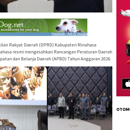
ilan Rakyat Daerah (DPRD) Kabupaten Minahasa
ahasa resmi mengesahkan Rancangan Peraturan Daerah
patan dan Belanja Daerah (APBD) Tahun Anggaran 2026.
OTOM