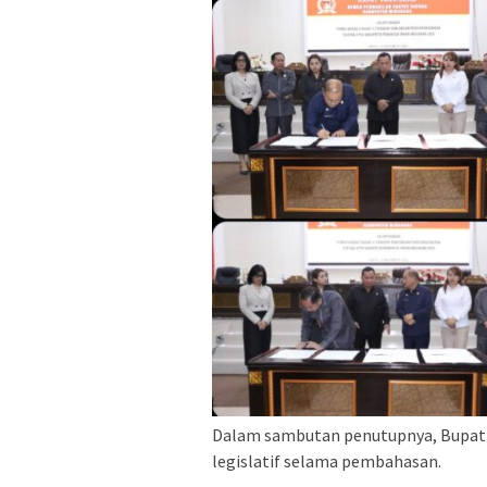
Dalam sambutan penutupnya, Bupati 
legislatif selama pembahasan.