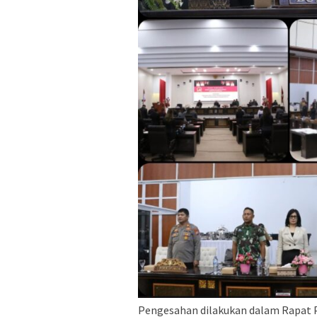
Pengesahan dilakukan dalam Rapat P