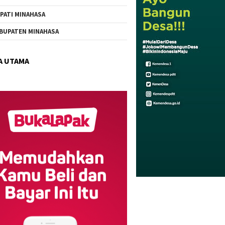
PATI MINAHASA
BUPATEN MINAHASA
A UTAMA