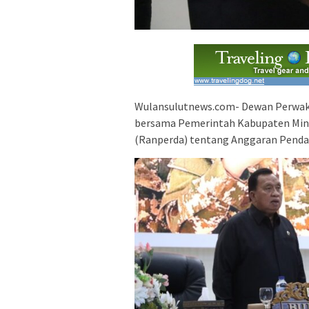
Wulansulutnews.com- Dewan Perwak
bersama Pemerintah Kabupaten Min
(Ranperda) tentang Anggaran Penda