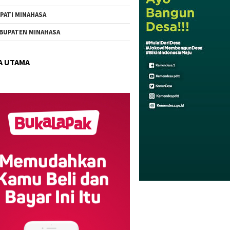
PATI MINAHASA
BUPATEN MINAHASA
A UTAMA