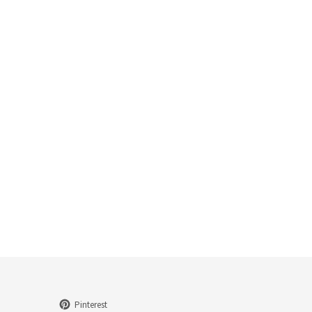
Pinterest