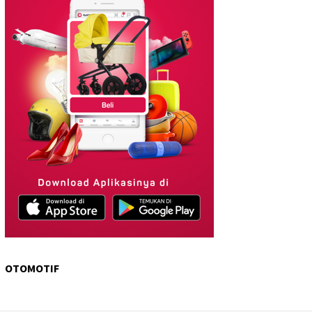
OTOMOTIF