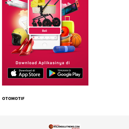
OTOMOTIF