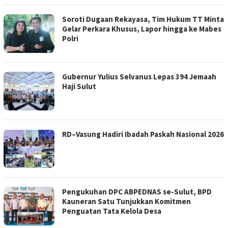
Soroti Dugaan Rekayasa, Tim Hukum TT Minta
Gelar Perkara Khusus, Lapor hingga ke Mabes
Polri
Gubernur Yulius Selvanus Lepas 394 Jemaah
Haji Sulut
RD–Vasung Hadiri Ibadah Paskah Nasional 2026
Pengukuhan DPC ABPEDNAS se-Sulut, BPD
Kauneran Satu Tunjukkan Komitmen
Penguatan Tata Kelola Desa