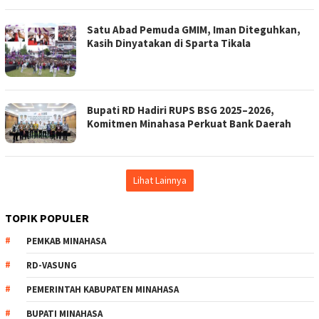
Satu Abad Pemuda GMIM, Iman Diteguhkan,
Kasih Dinyatakan di Sparta Tikala
Bupati RD Hadiri RUPS BSG 2025–2026,
Komitmen Minahasa Perkuat Bank Daerah
Lihat Lainnya
TOPIK POPULER
PEMKAB MINAHASA
RD-VASUNG
PEMERINTAH KABUPATEN MINAHASA
BUPATI MINAHASA