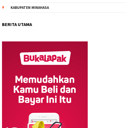
KABUPATEN MINAHASA
BERITA UTAMA