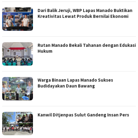
Dari Balik Jeruji, WBP Lapas Manado Buktikan
Kreativitas Lewat Produk Bernilai Ekonomi
Rutan Manado Bekali Tahanan dengan Edukasi
Hukum
Warga Binaan Lapas Manado Sukses
Budidayakan Daun Bawang
Kanwil Ditjenpas Sulut Gandeng Insan Pers