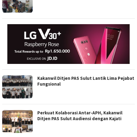
Kakanwil Ditjen PAS Sulut Lantik Lima Pejabat
Fungsional
Perkuat Kolaborasi Antar-APH, Kakanwil
Ditjen PAS Sulut Audiensi dengan Kajati