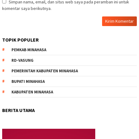
Simpan nama, email, dan situs web saya pada peramban ini untuk
komentar saya berikutnya.
TOPIK POPULER
PEMKAB MINAHASA
RD-VASUNG
PEMERINTAH KABUPATEN MINAHASA
BUPATI MINAHASA
KABUPATEN MINAHASA
BERITA UTAMA