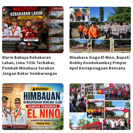
Alarm Bahaya Kebakaran
Minahasa Siaga El-Nino, Bupati
Lahan, Lima Titik Terbakar,
Robby Dondokambey Pimpin
Pemkab Minahasa Serukan
Apel Kesiapsiagaan Bencana
Jangan Bakar Sembarangan