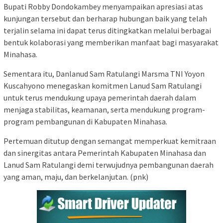
Bupati Robby Dondokambey menyampaikan apresiasi atas
kunjungan tersebut dan berharap hubungan baik yang telah
terjalin selama ini dapat terus ditingkatkan melalui berbagai
bentuk kolaborasi yang memberikan manfaat bagi masyarakat
Minahasa.
Sementara itu, Danlanud Sam Ratulangi Marsma TNI Yoyon
Kuscahyono menegaskan komitmen Lanud Sam Ratulangi
untuk terus mendukung upaya pemerintah daerah dalam
menjaga stabilitas, keamanan, serta mendukung program-
program pembangunan di Kabupaten Minahasa.
Pertemuan ditutup dengan semangat memperkuat kemitraan
dan sinergitas antara Pemerintah Kabupaten Minahasa dan
Lanud Sam Ratulangi demi terwujudnya pembangunan daerah
yang aman, maju, dan berkelanjutan. (pnk)