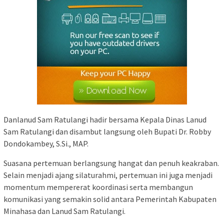
Danlanud Sam Ratulangi hadir bersama Kepala Dinas Lanud
Sam Ratulangi dan disambut langsung oleh Bupati Dr. Robby
Dondokambey, S.Si., MAP.
Suasana pertemuan berlangsung hangat dan penuh keakraban.
Selain menjadi ajang silaturahmi, pertemuan ini juga menjadi
momentum mempererat koordinasi serta membangun
komunikasi yang semakin solid antara Pemerintah Kabupaten
Minahasa dan Lanud Sam Ratulangi.