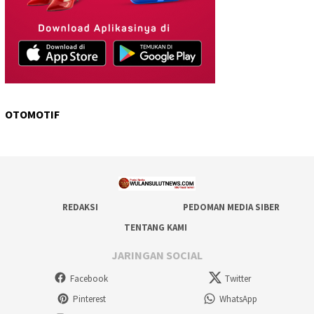
OTOMOTIF
REDAKSI
PEDOMAN MEDIA SIBER
TENTANG KAMI
JARINGAN SOCIAL
Facebook
Twitter
Pinterest
WhatsApp