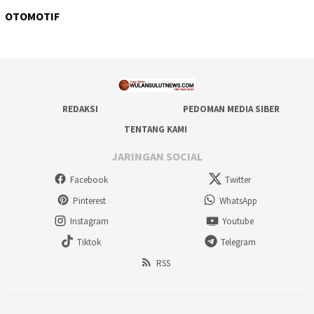
OTOMOTIF
REDAKSI
PEDOMAN MEDIA SIBER
TENTANG KAMI
JARINGAN SOCIAL
Facebook
Twitter
Pinterest
WhatsApp
Instagram
Youtube
Tiktok
Telegram
RSS