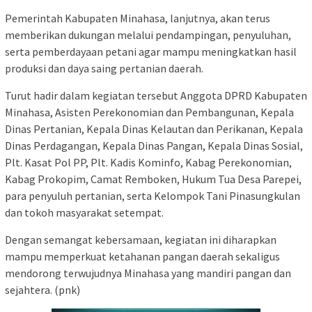
Pemerintah Kabupaten Minahasa, lanjutnya, akan terus
memberikan dukungan melalui pendampingan, penyuluhan,
serta pemberdayaan petani agar mampu meningkatkan hasil
produksi dan daya saing pertanian daerah.
Turut hadir dalam kegiatan tersebut Anggota DPRD Kabupaten
Minahasa, Asisten Perekonomian dan Pembangunan, Kepala
Dinas Pertanian, Kepala Dinas Kelautan dan Perikanan, Kepala
Dinas Perdagangan, Kepala Dinas Pangan, Kepala Dinas Sosial,
Plt. Kasat Pol PP, Plt. Kadis Kominfo, Kabag Perekonomian,
Kabag Prokopim, Camat Remboken, Hukum Tua Desa Parepei,
para penyuluh pertanian, serta Kelompok Tani Pinasungkulan
dan tokoh masyarakat setempat.
Dengan semangat kebersamaan, kegiatan ini diharapkan
mampu memperkuat ketahanan pangan daerah sekaligus
mendorong terwujudnya Minahasa yang mandiri pangan dan
sejahtera. (pnk)