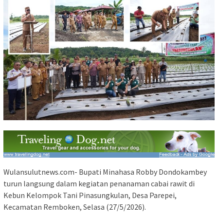
Wulansulutnews.com- Bupati Minahasa Robby Dondokambey
turun langsung dalam kegiatan penanaman cabai rawit di
Kebun Kelompok Tani Pinasungkulan, Desa Parepei,
Kecamatan Remboken, Selasa (27/5/2026).