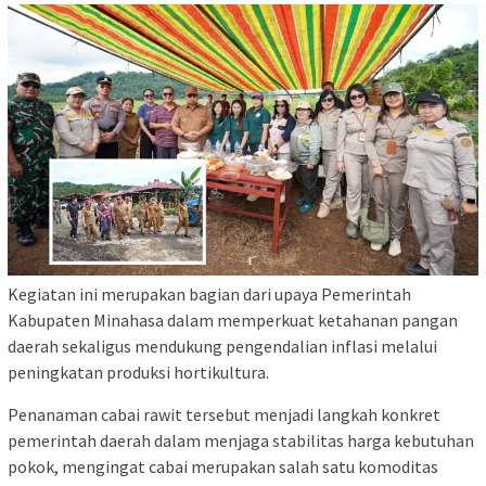
Kegiatan ini merupakan bagian dari upaya Pemerintah
Kabupaten Minahasa dalam memperkuat ketahanan pangan
daerah sekaligus mendukung pengendalian inflasi melalui
peningkatan produksi hortikultura.
Penanaman cabai rawit tersebut menjadi langkah konkret
pemerintah daerah dalam menjaga stabilitas harga kebutuhan
pokok, mengingat cabai merupakan salah satu komoditas