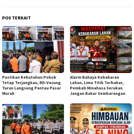
POS TERKAIT
Pastikan Kebutuhan Pokok
Alarm Bahaya Kebakaran
Tetap Terjangkau, RD-Vasung
Lahan, Lima Titik Terbakar,
Turun Langsung Pantau Pasar
Pemkab Minahasa Serukan
Murah
Jangan Bakar Sembarangan