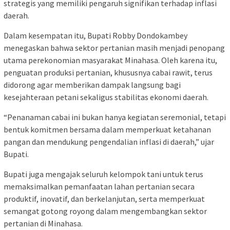
strategis yang memiliki pengaruh signifikan terhadap inflasi
daerah.
Dalam kesempatan itu, Bupati Robby Dondokambey
menegaskan bahwa sektor pertanian masih menjadi penopang
utama perekonomian masyarakat Minahasa. Oleh karena itu,
penguatan produksi pertanian, khususnya cabai rawit, terus
didorong agar memberikan dampak langsung bagi
kesejahteraan petani sekaligus stabilitas ekonomi daerah.
“Penanaman cabai ini bukan hanya kegiatan seremonial, tetapi
bentuk komitmen bersama dalam memperkuat ketahanan
pangan dan mendukung pengendalian inflasi di daerah,” ujar
Bupati.
Bupati juga mengajak seluruh kelompok tani untuk terus
memaksimalkan pemanfaatan lahan pertanian secara
produktif, inovatif, dan berkelanjutan, serta memperkuat
semangat gotong royong dalam mengembangkan sektor
pertanian di Minahasa.