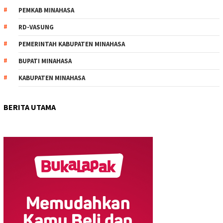
PEMKAB MINAHASA
RD-VASUNG
PEMERINTAH KABUPATEN MINAHASA
BUPATI MINAHASA
KABUPATEN MINAHASA
BERITA UTAMA