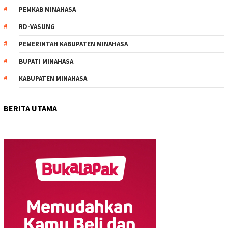
PEMKAB MINAHASA
RD-VASUNG
PEMERINTAH KABUPATEN MINAHASA
BUPATI MINAHASA
KABUPATEN MINAHASA
BERITA UTAMA