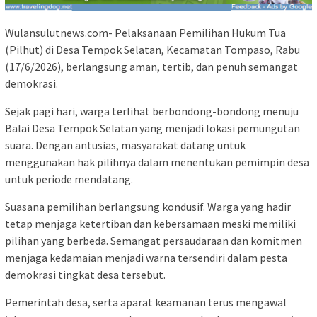
Wulansulutnews.com- Pelaksanaan Pemilihan Hukum Tua
(Pilhut) di Desa Tempok Selatan, Kecamatan Tompaso, Rabu
(17/6/2026), berlangsung aman, tertib, dan penuh semangat
demokrasi.
Sejak pagi hari, warga terlihat berbondong-bondong menuju
Balai Desa Tempok Selatan yang menjadi lokasi pemungutan
suara. Dengan antusias, masyarakat datang untuk
menggunakan hak pilihnya dalam menentukan pemimpin desa
untuk periode mendatang.
Suasana pemilihan berlangsung kondusif. Warga yang hadir
tetap menjaga ketertiban dan kebersamaan meski memiliki
pilihan yang berbeda. Semangat persaudaraan dan komitmen
menjaga kedamaian menjadi warna tersendiri dalam pesta
demokrasi tingkat desa tersebut.
Pemerintah desa, serta aparat keamanan terus mengawal