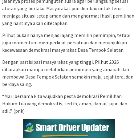
jalannya proses pemungutan suara agar berlangsung sesuai
aturan yang berlaku. Masyarakat pun diimbau untuk terus
menjaga situasi tetap aman dan menghormati hasil pemilihan
yang nantinya akan ditetapkan.
Pilhut bukan hanya menjadi ajang memilih pemimpin, tetapi
juga momentum memperkuat persatuan dan menunjukkan
kedewasaan demokrasi masyarakat Desa Tempok Selatan.
Dengan partisipasi masyarakat yang tinggi, Pilhut 2026
diharapkan mampu melahirkan pemimpin yang amanah dan
membawa Desa Tempok Selatan semakin maju, sejahtera, dan
berdaya saing.
“Mari bersama kita wujudkan pesta demokrasi Pemilihan
Hukum Tua yang demokratis, tertib, aman, damai, jujur, dan
adil.” (pnk)