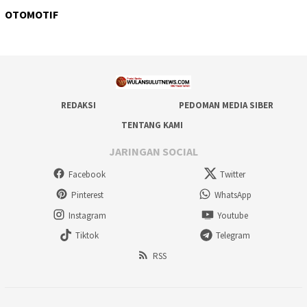
OTOMOTIF
REDAKSI
PEDOMAN MEDIA SIBER
TENTANG KAMI
JARINGAN SOCIAL
Facebook
Twitter
Pinterest
WhatsApp
Instagram
Youtube
Tiktok
Telegram
RSS