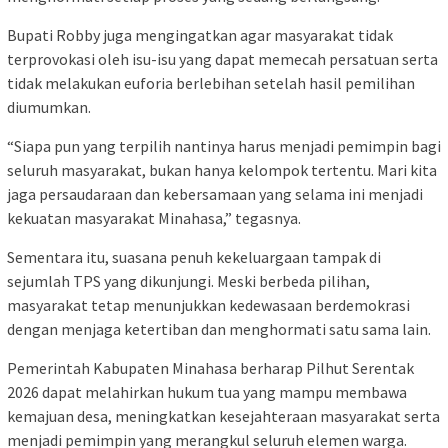
Bupati Robby juga mengingatkan agar masyarakat tidak
terprovokasi oleh isu-isu yang dapat memecah persatuan serta
tidak melakukan euforia berlebihan setelah hasil pemilihan
diumumkan.
“Siapa pun yang terpilih nantinya harus menjadi pemimpin bagi
seluruh masyarakat, bukan hanya kelompok tertentu. Mari kita
jaga persaudaraan dan kebersamaan yang selama ini menjadi
kekuatan masyarakat Minahasa,” tegasnya.
Sementara itu, suasana penuh kekeluargaan tampak di
sejumlah TPS yang dikunjungi. Meski berbeda pilihan,
masyarakat tetap menunjukkan kedewasaan berdemokrasi
dengan menjaga ketertiban dan menghormati satu sama lain.
Pemerintah Kabupaten Minahasa berharap Pilhut Serentak
2026 dapat melahirkan hukum tua yang mampu membawa
kemajuan desa, meningkatkan kesejahteraan masyarakat serta
menjadi pemimpin yang merangkul seluruh elemen warga.