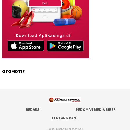
OTOMOTIF
REDAKSI
PEDOMAN MEDIA SIBER
TENTANG KAMI
JARINGAN SOCIAL