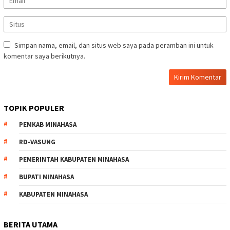
Simpan nama, email, dan situs web saya pada peramban ini untuk
komentar saya berikutnya.
TOPIK POPULER
PEMKAB MINAHASA
RD-VASUNG
PEMERINTAH KABUPATEN MINAHASA
BUPATI MINAHASA
KABUPATEN MINAHASA
BERITA UTAMA