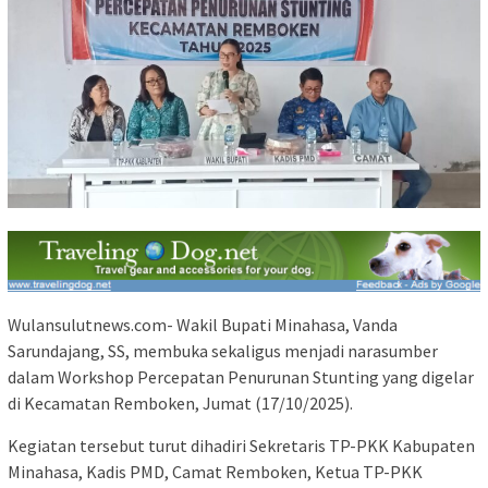
Wulansulutnews.com- Wakil Bupati Minahasa, Vanda
Sarundajang, SS, membuka sekaligus menjadi narasumber
dalam Workshop Percepatan Penurunan Stunting yang digelar
di Kecamatan Remboken, Jumat (17/10/2025).
Kegiatan tersebut turut dihadiri Sekretaris TP-PKK Kabupaten
Minahasa, Kadis PMD, Camat Remboken, Ketua TP-PKK