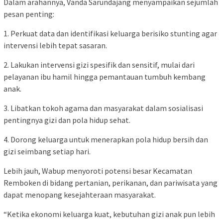
Dalam arahannya, Vanda Sarundajang menyampaikan sejumlah
pesan penting:
1. Perkuat data dan identifikasi keluarga berisiko stunting agar
intervensi lebih tepat sasaran.
2. Lakukan intervensi gizi spesifik dan sensitif, mulai dari
pelayanan ibu hamil hingga pemantauan tumbuh kembang
anak.
3. Libatkan tokoh agama dan masyarakat dalam sosialisasi
pentingnya gizi dan pola hidup sehat.
4. Dorong keluarga untuk menerapkan pola hidup bersih dan
gizi seimbang setiap hari.
Lebih jauh, Wabup menyoroti potensi besar Kecamatan
Remboken di bidang pertanian, perikanan, dan pariwisata yang
dapat menopang kesejahteraan masyarakat.
“Ketika ekonomi keluarga kuat, kebutuhan gizi anak pun lebih