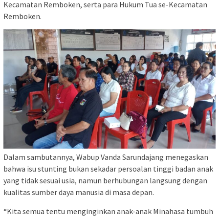
Kecamatan Remboken, serta para Hukum Tua se-Kecamatan
Remboken.
Dalam sambutannya, Wabup Vanda Sarundajang menegaskan
bahwa isu stunting bukan sekadar persoalan tinggi badan anak
yang tidak sesuai usia, namun berhubungan langsung dengan
kualitas sumber daya manusia di masa depan.
“Kita semua tentu menginginkan anak-anak Minahasa tumbuh