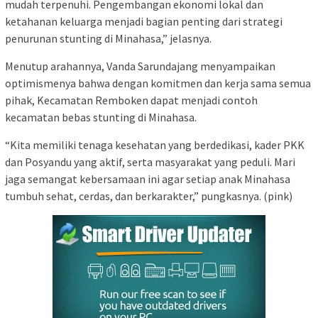
mudah terpenuhi. Pengembangan ekonomi lokal dan
ketahanan keluarga menjadi bagian penting dari strategi
penurunan stunting di Minahasa,” jelasnya.
Menutup arahannya, Vanda Sarundajang menyampaikan
optimismenya bahwa dengan komitmen dan kerja sama semua
pihak, Kecamatan Remboken dapat menjadi contoh
kecamatan bebas stunting di Minahasa.
“Kita memiliki tenaga kesehatan yang berdedikasi, kader PKK
dan Posyandu yang aktif, serta masyarakat yang peduli. Mari
jaga semangat kebersamaan ini agar setiap anak Minahasa
tumbuh sehat, cerdas, dan berkarakter,” pungkasnya. (pink)