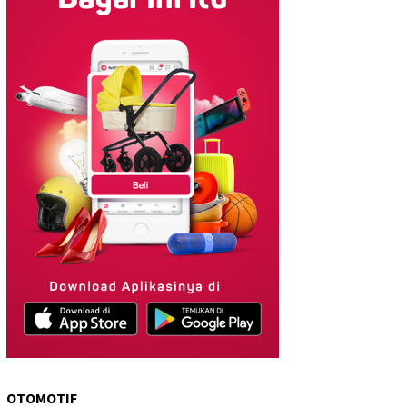
OTOMOTIF