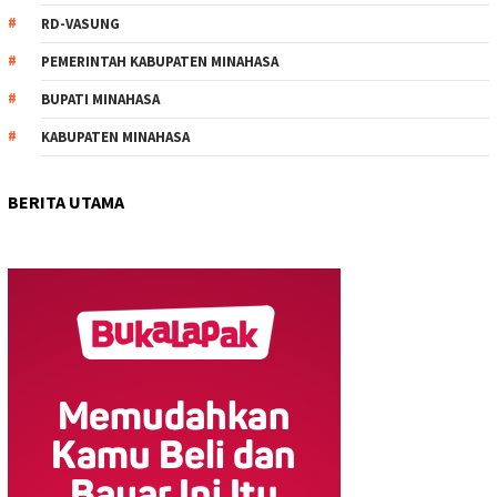
RD-VASUNG
PEMERINTAH KABUPATEN MINAHASA
BUPATI MINAHASA
KABUPATEN MINAHASA
BERITA UTAMA