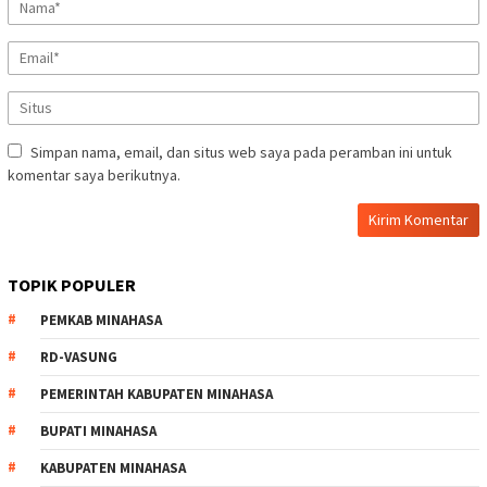
Simpan nama, email, dan situs web saya pada peramban ini untuk
komentar saya berikutnya.
TOPIK POPULER
PEMKAB MINAHASA
RD-VASUNG
PEMERINTAH KABUPATEN MINAHASA
BUPATI MINAHASA
KABUPATEN MINAHASA