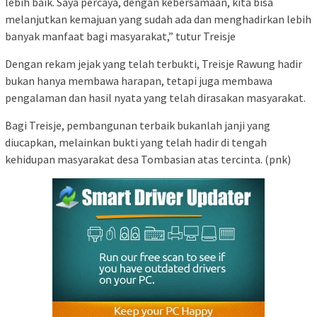
lebih baik. Saya percaya, dengan kebersamaan, kita bisa
melanjutkan kemajuan yang sudah ada dan menghadirkan lebih
banyak manfaat bagi masyarakat,” tutur Treisje
Dengan rekam jejak yang telah terbukti, Treisje Rawung hadir
bukan hanya membawa harapan, tetapi juga membawa
pengalaman dan hasil nyata yang telah dirasakan masyarakat.
Bagi Treisje, pembangunan terbaik bukanlah janji yang
diucapkan, melainkan bukti yang telah hadir di tengah
kehidupan masyarakat desa Tombasian atas tercinta. (pnk)