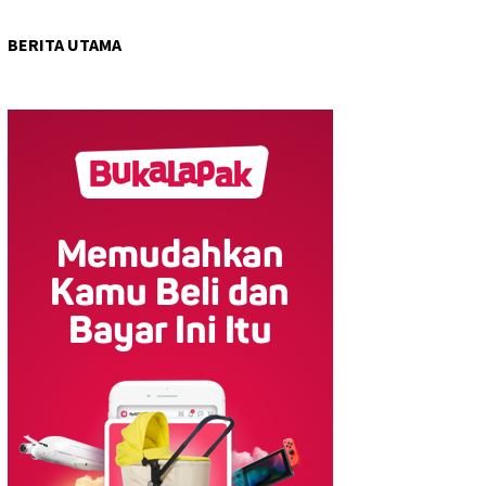
BERITA UTAMA