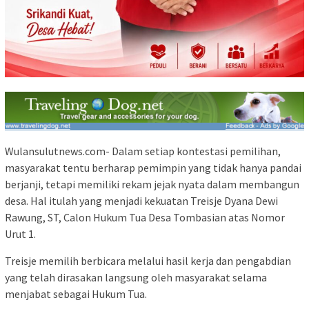
Wulansulutnews.com- Dalam setiap kontestasi pemilihan,
masyarakat tentu berharap pemimpin yang tidak hanya pandai
berjanji, tetapi memiliki rekam jejak nyata dalam membangun
desa. Hal itulah yang menjadi kekuatan Treisje Dyana Dewi
Rawung, ST, Calon Hukum Tua Desa Tombasian atas Nomor
Urut 1.
Treisje memilih berbicara melalui hasil kerja dan pengabdian
yang telah dirasakan langsung oleh masyarakat selama
menjabat sebagai Hukum Tua.