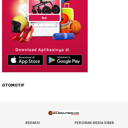
OTOMOTIF
REDAKSI
PEDOMAN MEDIA SIBER