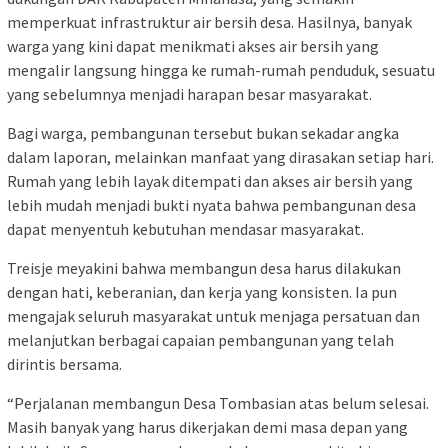
memperkuat infrastruktur air bersih desa. Hasilnya, banyak
warga yang kini dapat menikmati akses air bersih yang
mengalir langsung hingga ke rumah-rumah penduduk, sesuatu
yang sebelumnya menjadi harapan besar masyarakat.
Bagi warga, pembangunan tersebut bukan sekadar angka
dalam laporan, melainkan manfaat yang dirasakan setiap hari.
Rumah yang lebih layak ditempati dan akses air bersih yang
lebih mudah menjadi bukti nyata bahwa pembangunan desa
dapat menyentuh kebutuhan mendasar masyarakat.
Treisje meyakini bahwa membangun desa harus dilakukan
dengan hati, keberanian, dan kerja yang konsisten. Ia pun
mengajak seluruh masyarakat untuk menjaga persatuan dan
melanjutkan berbagai capaian pembangunan yang telah
dirintis bersama.
“Perjalanan membangun Desa Tombasian atas belum selesai.
Masih banyak yang harus dikerjakan demi masa depan yang