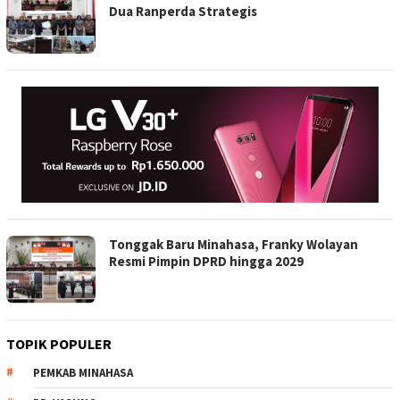
Dua Ranperda Strategis
Tonggak Baru Minahasa, Franky Wolayan
Resmi Pimpin DPRD hingga 2029
TOPIK POPULER
PEMKAB MINAHASA