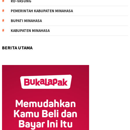
RD-VASUNG
PEMERINTAH KABUPATEN MINAHASA
BUPATI MINAHASA
KABUPATEN MINAHASA
BERITA UTAMA