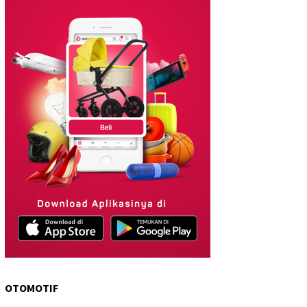
OTOMOTIF