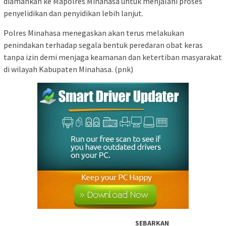
diamankan ke Mapolres Minahasa untuk menjalani proses
penyelidikan dan penyidikan lebih lanjut.
Polres Minahasa menegaskan akan terus melakukan
penindakan terhadap segala bentuk peredaran obat keras
tanpa izin demi menjaga keamanan dan ketertiban masyarakat
di wilayah Kabupaten Minahasa. (pnk)
SEBARKAN