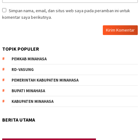
Simpan nama, email, dan situs web saya pada peramban ini untuk
komentar saya berikutnya.
TOPIK POPULER
PEMKAB MINAHASA
RD-VASUNG
PEMERINTAH KABUPATEN MINAHASA
BUPATI MINAHASA
KABUPATEN MINAHASA
BERITA UTAMA