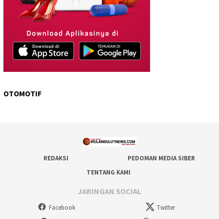
OTOMOTIF
REDAKSI
PEDOMAN MEDIA SIBER
TENTANG KAMI
JARINGAN SOCIAL
Facebook
Twitter