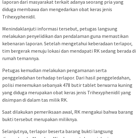
laporan dari masyarakat terkait adanya seorang pria yang
diduga membawa dan mengedarkan obat keras jenis
Trihexyphenidil.
Menindaklanjuti informasi tersebut, petugas langsung
melakukan penyelidikan dan pendalaman guna memastikan
kebenaran laporan. Setelah mengetahui keberadaan terlapor,
tim bergerak menuju lokasi dan mendapati RK sedang berada di
rumah temannya.
Petugas kemudian melakukan pengamanan serta
penggeledahan terhadap terlapor. Dari hasil penggeledahan,
polisi menemukan sebanyak 478 butir tablet berwarna kuning
yang diduga merupakan obat keras jenis Trihexyphenidil yang
disimpan di dalam tas milik RK.
Saat dilakukan pemeriksaan awal, RK mengakui bahwa barang
bukti tersebut merupakan miliknya.
Selanjutnya, terlapor beserta barang bukti langsung