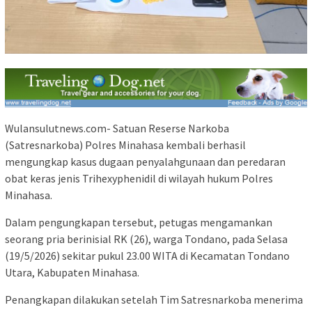
Wulansulutnews.com- Satuan Reserse Narkoba
(Satresnarkoba) Polres Minahasa kembali berhasil
mengungkap kasus dugaan penyalahgunaan dan peredaran
obat keras jenis Trihexyphenidil di wilayah hukum Polres
Minahasa.
Dalam pengungkapan tersebut, petugas mengamankan
seorang pria berinisial RK (26), warga Tondano, pada Selasa
(19/5/2026) sekitar pukul 23.00 WITA di Kecamatan Tondano
Utara, Kabupaten Minahasa.
Penangkapan dilakukan setelah Tim Satresnarkoba menerima