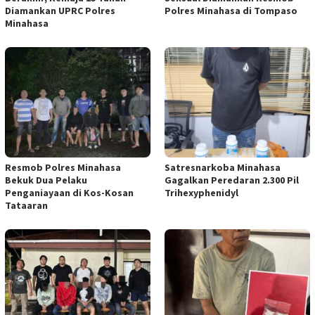
Diamankan UPRC Polres
Polres Minahasa di Tompaso
Minahasa
Resmob Polres Minahasa
Satresnarkoba Minahasa
Bekuk Dua Pelaku
Gagalkan Peredaran 2.300 Pil
Penganiayaan di Kos-Kosan
Trihexyphenidyl
Tataaran