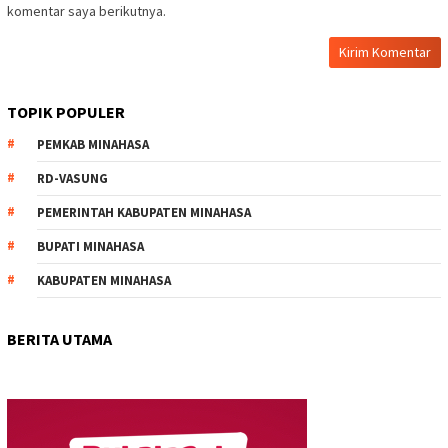
komentar saya berikutnya.
TOPIK POPULER
PEMKAB MINAHASA
RD-VASUNG
PEMERINTAH KABUPATEN MINAHASA
BUPATI MINAHASA
KABUPATEN MINAHASA
BERITA UTAMA