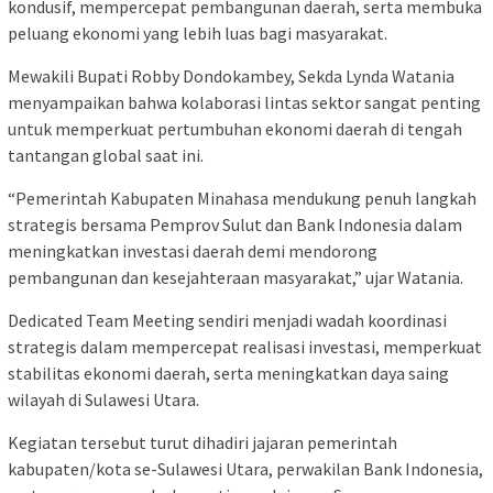
kondusif, mempercepat pembangunan daerah, serta membuka
peluang ekonomi yang lebih luas bagi masyarakat.
Mewakili Bupati Robby Dondokambey, Sekda Lynda Watania
menyampaikan bahwa kolaborasi lintas sektor sangat penting
untuk memperkuat pertumbuhan ekonomi daerah di tengah
tantangan global saat ini.
“Pemerintah Kabupaten Minahasa mendukung penuh langkah
strategis bersama Pemprov Sulut dan Bank Indonesia dalam
meningkatkan investasi daerah demi mendorong
pembangunan dan kesejahteraan masyarakat,” ujar Watania.
Dedicated Team Meeting sendiri menjadi wadah koordinasi
strategis dalam mempercepat realisasi investasi, memperkuat
stabilitas ekonomi daerah, serta meningkatkan daya saing
wilayah di Sulawesi Utara.
Kegiatan tersebut turut dihadiri jajaran pemerintah
kabupaten/kota se-Sulawesi Utara, perwakilan Bank Indonesia,