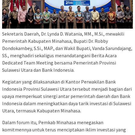
Sekretaris Daerah, Dr. Lynda D. Watania, MM., M.Si., mewakili
Pemerintah Kabupaten Minahasa, Bupati Dr. Robby
Dondokambey, S.Si., MAP., dan Wakil Bupati, Vanda Sarundajang,
SS., menghadiri sekaligus menandatangani Berita Acara
Dedicated Team Meeting bersama Pemerintah Provinsi
Sulawesi Utara dan Bank Indonesia.
Kegiatan yang dilaksanakan di Kantor Perwakilan Bank
Indonesia Provinsi Sulawesi Utara tersebut menjadi bagian dari
upaya memperkuat sinergi antar pemerintah daerah dan Bank
Indonesia dalam meningkatkan daya tarik investasi di Sulawesi
Utara, termasuk Kabupaten Minahasa.
Dalam forum itu, Pemkab Minahasa menegaskan
komitmennya untuk terus menciptakan iklim investasi yang