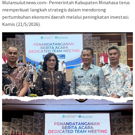
Wulansulutnews.com- Pemerintah Kabupaten Minahasa terus
memperkuat langkah strategis dalam mendorong
pertumbuhan ekonomi daerah melalui peningkatan investasi.
Kamis (21/5/2026).