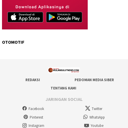
OTOMOTIF
REDAKSI
PEDOMAN MEDIA SIBER
TENTANG KAMI
JARINGAN SOCIAL
Facebook
Twitter
Pinterest
WhatsApp
Instagram
Youtube