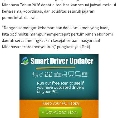
Minahasa Tahun 2026 dapat direalisasikan sesuai jadwal melalui
kerja sama, koordinasi, dan soliditas seluruh jajaran
pemerintah daerah.
“Dengan semangat kebersamaan dan komitmen yang kuat,
kita optimistis mampu mempercepat pertumbuhan ekonomi
daerah serta meningkatkan kesejahteraan masyarakat
Minahasa secara menyeluruh,” pungkasnya. (Pnk)