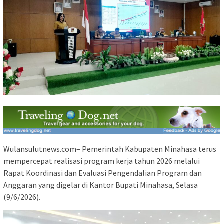
Wulansulutnews.com– Pemerintah Kabupaten Minahasa terus
mempercepat realisasi program kerja tahun 2026 melalui
Rapat Koordinasi dan Evaluasi Pengendalian Program dan
Anggaran yang digelar di Kantor Bupati Minahasa, Selasa
(9/6/2026).