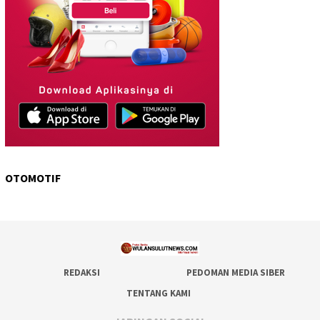
OTOMOTIF
REDAKSI
PEDOMAN MEDIA SIBER
TENTANG KAMI