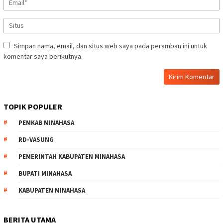
Simpan nama, email, dan situs web saya pada peramban ini untuk
komentar saya berikutnya.
TOPIK POPULER
PEMKAB MINAHASA
RD-VASUNG
PEMERINTAH KABUPATEN MINAHASA
BUPATI MINAHASA
KABUPATEN MINAHASA
BERITA UTAMA