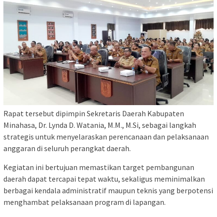
Rapat tersebut dipimpin Sekretaris Daerah Kabupaten
Minahasa, Dr. Lynda D. Watania, M.M., M.Si, sebagai langkah
strategis untuk menyelaraskan perencanaan dan pelaksanaan
anggaran di seluruh perangkat daerah.
Kegiatan ini bertujuan memastikan target pembangunan
daerah dapat tercapai tepat waktu, sekaligus meminimalkan
berbagai kendala administratif maupun teknis yang berpotensi
menghambat pelaksanaan program di lapangan.