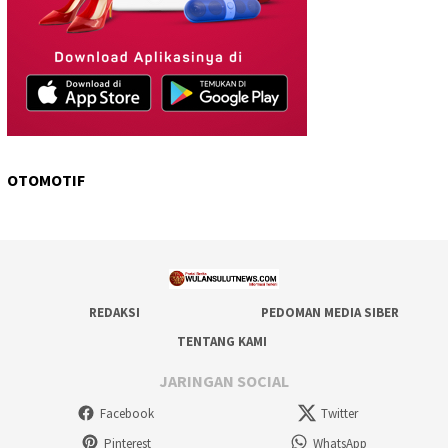
OTOMOTIF
REDAKSI
PEDOMAN MEDIA SIBER
TENTANG KAMI
JARINGAN SOCIAL
Facebook
Twitter
Pinterest
WhatsApp