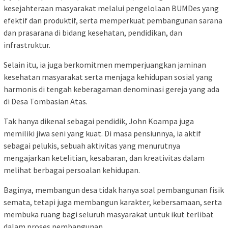
kesejahteraan masyarakat melalui pengelolaan BUMDes yang
efektif dan produktif, serta memperkuat pembangunan sarana
dan prasarana di bidang kesehatan, pendidikan, dan
infrastruktur.
Selain itu, ia juga berkomitmen memperjuangkan jaminan
kesehatan masyarakat serta menjaga kehidupan sosial yang
harmonis di tengah keberagaman denominasi gereja yang ada
di Desa Tombasian Atas.
Tak hanya dikenal sebagai pendidik, John Koampa juga
memiliki jiwa seni yang kuat. Di masa pensiunnya, ia aktif
sebagai pelukis, sebuah aktivitas yang menurutnya
mengajarkan ketelitian, kesabaran, dan kreativitas dalam
melihat berbagai persoalan kehidupan.
Baginya, membangun desa tidak hanya soal pembangunan fisik
semata, tetapi juga membangun karakter, kebersamaan, serta
membuka ruang bagi seluruh masyarakat untuk ikut terlibat
dalam proses pembangunan.