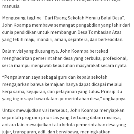
manusia.
Mengusung tagline “Dari Ruang Sekolah Menuju Balai Desa”,
John Koampa membawa semangat pengabdian yang lahir dari
dunia pendidikan untuk membangun Desa Tombasian Atas
yang lebih maju, mandiri, aman, sejahtera, dan berkeadilan.
Dalam visi yang diusungnya, John Koampa bertekad
menghadirkan pemerintahan desa yang terbuka, profesional,
serta mampu menjawab kebutuhan masyarakat secara nyata.
“Pengalaman saya sebagai guru dan kepala sekolah
mengajarkan bahwa kemajuan hanya dapat dicapai melalui
kerja sama, kejujuran, dan pelayanan yang tulus. Prinsip itu
yang ingin saya bawa dalam pemerintahan desa,” ungkapnya.
Untuk mewujudkan visi tersebut, John Koampa menyiapkan
sejumlah program prioritas yang tertuang dalam misinya,
antara lain mewujudkan tata kelola pemerintahan desa yang
jujur, transparan, adil, dan berwibawa, meningkatkan