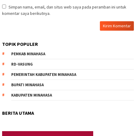
Simpan nama, email, dan situs web saya pada peramban ini untuk
komentar saya berikutnya.
TOPIK POPULER
PEMKAB MINAHASA
RD-VASUNG
PEMERINTAH KABUPATEN MINAHASA
BUPATI MINAHASA
KABUPATEN MINAHASA
BERITA UTAMA