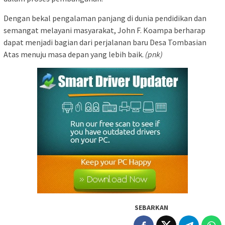
Dengan bekal pengalaman panjang di dunia pendidikan dan
semangat melayani masyarakat, John F. Koampa berharap
dapat menjadi bagian dari perjalanan baru Desa Tombasian
Atas menuju masa depan yang lebih baik.
(pnk)
SEBARKAN