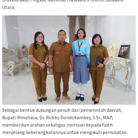
Utara.
Sebagai bentuk dukungan penuh dari pemerintah daerah,
Bupati Minahasa, Dr. Robby Dondokambey, S.Si., MAP,
memberikan arahan sekaligus motivasi kepada Faith
menjelang keberangkatannya untuk mengikuti pemusatan