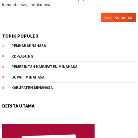
komentar saya berikutnya.
TOPIK POPULER
PEMKAB MINAHASA
RD-VASUNG
PEMERINTAH KABUPATEN MINAHASA
BUPATI MINAHASA
KABUPATEN MINAHASA
BERITA UTAMA