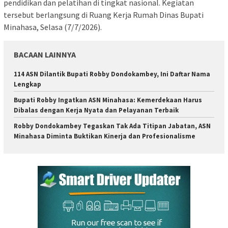
pendidikan dan pelatihan di tingkat nasional. Kegiatan
tersebut berlangsung di Ruang Kerja Rumah Dinas Bupati
Minahasa, Selasa (7/7/2026).
BACAAN LAINNYA
114 ASN Dilantik Bupati Robby Dondokambey, Ini Daftar Nama
Lengkap
Bupati Robby Ingatkan ASN Minahasa: Kemerdekaan Harus
Dibalas dengan Kerja Nyata dan Pelayanan Terbaik
Robby Dondokambey Tegaskan Tak Ada Titipan Jabatan, ASN
Minahasa Diminta Buktikan Kinerja dan Profesionalisme