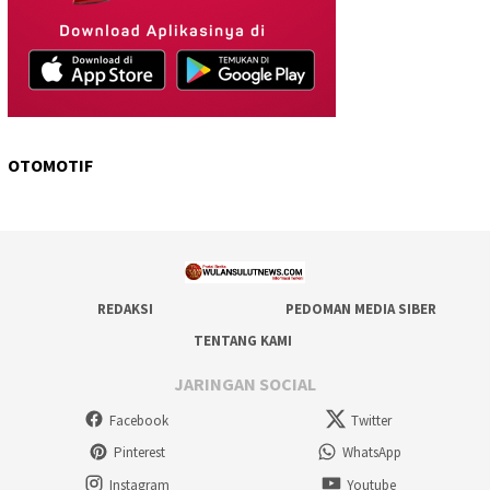
OTOMOTIF
REDAKSI
PEDOMAN MEDIA SIBER
TENTANG KAMI
JARINGAN SOCIAL
Facebook
Twitter
Pinterest
WhatsApp
Instagram
Youtube