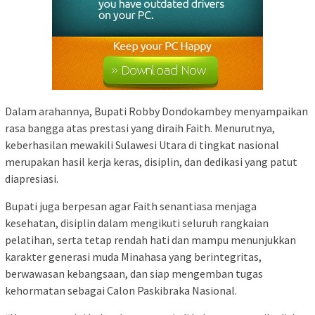
Dalam arahannya, Bupati Robby Dondokambey menyampaikan
rasa bangga atas prestasi yang diraih Faith. Menurutnya,
keberhasilan mewakili Sulawesi Utara di tingkat nasional
merupakan hasil kerja keras, disiplin, dan dedikasi yang patut
diapresiasi.
Bupati juga berpesan agar Faith senantiasa menjaga
kesehatan, disiplin dalam mengikuti seluruh rangkaian
pelatihan, serta tetap rendah hati dan mampu menunjukkan
karakter generasi muda Minahasa yang berintegritas,
berwawasan kebangsaan, dan siap mengemban tugas
kehormatan sebagai Calon Paskibraka Nasional.