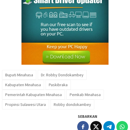
Bupati Minahasa
Dr. Robby Dondokambey
Kabupaten Minahasa
Paskibraka
Pemerintah Kabupaten Minahasa
Pemkab Minahasa
Propinsi Sulawesi Utara
Robby dondokambey
SEBARKAN