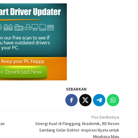
SEBARKAN
Pos berikutnya
kan
Sinergi Kuat di Panggung Akademik, RD Resmi
Sandang Gelar Doktor: Inspirasi Nyata untuk
Minahasa Maju