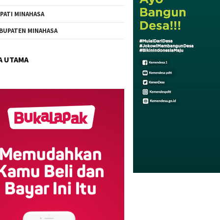
PATI MINAHASA
BUPATEN MINAHASA
A UTAMA