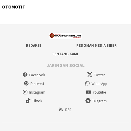
OTOMOTIF
REDAKSI
PEDOMAN MEDIA SIBER
TENTANG KAMI
JARINGAN SOCIAL
Facebook
Twitter
Pinterest
WhatsApp
Instagram
Youtube
Tiktok
Telegram
RSS