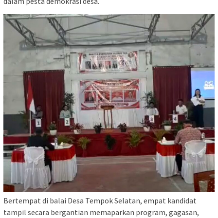
dalam pesta demokrasi desa.
Bertempat di balai Desa Tempok Selatan, empat kandidat
tampil secara bergantian memaparkan program, gagasan,