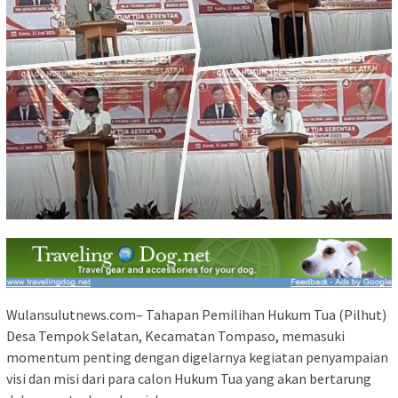
Wulansulutnews.com– Tahapan Pemilihan Hukum Tua (Pilhut)
Desa Tempok Selatan, Kecamatan Tompaso, memasuki
momentum penting dengan digelarnya kegiatan penyampaian
visi dan misi dari para calon Hukum Tua yang akan bertarung