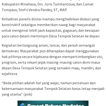
Kabupaten Minahasa, Drs. Joris Tumilantouw, dan Camat
Tompaso, Stefri Vendra Pandey, ST., MAP.
Kehadiran panelis dinilai mampu menghadirkan diskusi yang
konstruktif sekaligus memberikan ruang bagi masyarakat
untuk mengenal lebih jauh kapasitas, gagasan, dan kesiapan
para calon dalam memimpin Desa Tempok Selatan ke depan.
Kegiatan berlangsung aman, lancar, dan penuh semangat
demokrasi. Masyarakat pun diharapkan dapat menggunakan
hak pilihnya secara bijaksana dengan mempertimbangkan visi,
program, serta rekam jejak masing-masing calon demi masa
depan Desa Tempok Selatan yang semakin maju, mandiri, dan
sejahtera.
“Beda pilihan adalah hal yang wajar, namun persatuan dan
kebersamaan masyarakat Tempok Selatan harus tetap menjadi
yang utama.” (pnk)