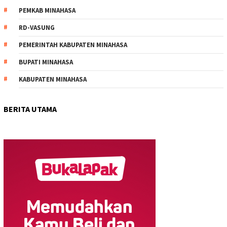
PEMKAB MINAHASA
RD-VASUNG
PEMERINTAH KABUPATEN MINAHASA
BUPATI MINAHASA
KABUPATEN MINAHASA
BERITA UTAMA