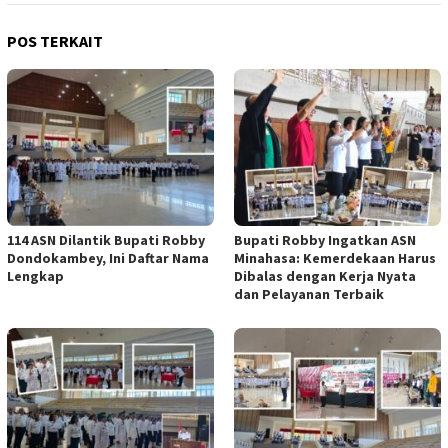
POS TERKAIT
114 ASN Dilantik Bupati Robby
Bupati Robby Ingatkan ASN
Dondokambey, Ini Daftar Nama
Minahasa: Kemerdekaan Harus
Lengkap
Dibalas dengan Kerja Nyata
dan Pelayanan Terbaik