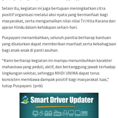
Selain itu, kegiatan ini juga bertujuan meningkatkan citra
positif organisasi melalui aksi nyata yang bermanfaat bagi
masyarakat, serta mengamalkan nilai-nilai Tri Hita Karana dan
ajaran Hindu dalam kehidupan sehari-hari.
Puspayani menambahkan, seluruh panitia berharap bantuan
yang disalurkan dapat memberikan manfaat serta kebahagiaan
bagi anak-anak di panti asuhan.
“Kami berharap kegiatan ini mampu menumbuhkan karakter
mahasiswa yang peduli, aktif, dan bertanggung jawab terhadap
lingkungan sekitar, sehingga MHDI UNIMA dapat terus
konsisten membawa dampak positif bagi masyarakat luas,”
tutup Puspayani. (pnk)