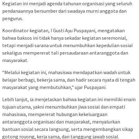
Kegiatan ini menjadi agenda tahunan organisasi yang seluruh
pendanaannya bersumber dari swadaya murni anggota dan
pengurus.
Koordinator kegiatan, I Gusti Ayu Puspayani, mengatakan
bahwa baksos ini tidak hanya sekadar kegiatan seremonial,
tetapi menjadi sarana untuk menumbuhkan kepedulian sosial
sekaligus mempererat tali persaudaraan antaranggota dan
masyarakat.
“Melalui kegiatan ini, mahasiswa mendapatkan wadah untuk
belajar berbagi, bekerja sama, dan hadir secara nyata di tengah
masyarakat yang membutuhkan,” ujar Puspayani.
Lebih lanjut, ia menjelaskan bahwa kegiatan ini memiliki enam
tujuan utama, yakni menumbuhkan jiwa sosial dan empati
mahasiswa, mempererat hubungan kekeluargaan
antaranggota organisasi dan masyarakat, menyalurkan
bantuan sosial secara langsung, serta mengembangkan sikap
gotong royong, kerja sama, dan tanggung jawab sosial.