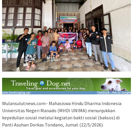
Wulansulutnews.com– Mahasiswa Hindu Dharma Indonesia
Universitas Negeri Manado (MHDI UNIMA) menunjukkan
kepedulian sosial melalui kegiatan bakti sosial (baksos) di
Panti Asuhan Dorkas Tondano, Jumat (22/5/2026).