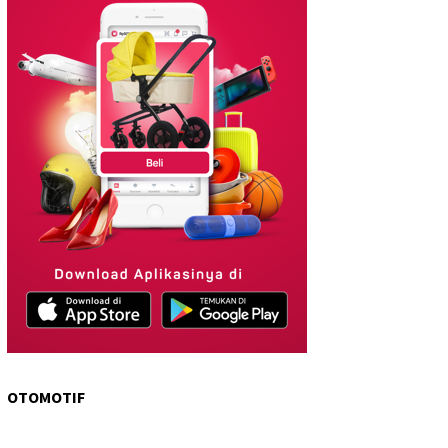
OTOMOTIF