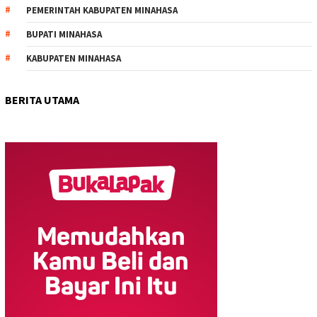
PEMERINTAH KABUPATEN MINAHASA
BUPATI MINAHASA
KABUPATEN MINAHASA
BERITA UTAMA