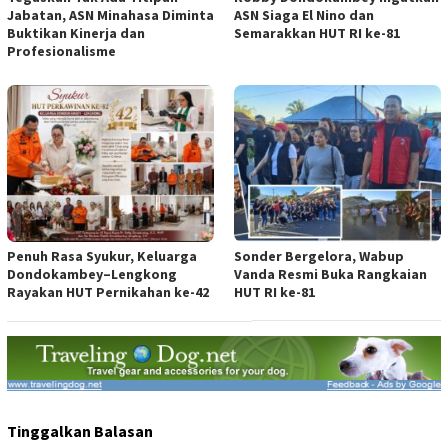
Jabatan, ASN Minahasa Diminta
ASN Siaga El Nino dan
Buktikan Kinerja dan
Semarakkan HUT RI ke-81
Profesionalisme
Penuh Rasa Syukur, Keluarga
Sonder Bergelora, Wabup
Dondokambey–Lengkong
Vanda Resmi Buka Rangkaian
Rayakan HUT Pernikahan ke-42
HUT RI ke-81
Tinggalkan Balasan