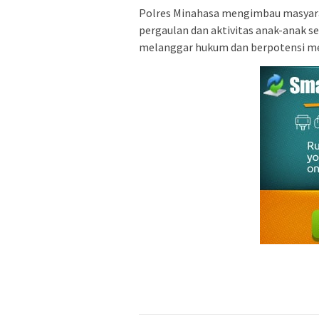
Polres Minahasa mengimbau masyarak
pergaulan dan aktivitas anak-anak s
melanggar hukum dan berpotensi m