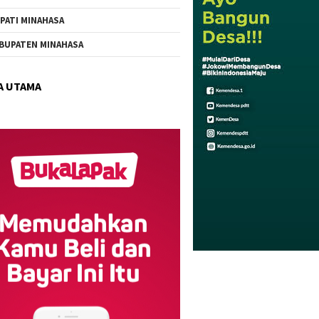
PATI MINAHASA
BUPATEN MINAHASA
A UTAMA