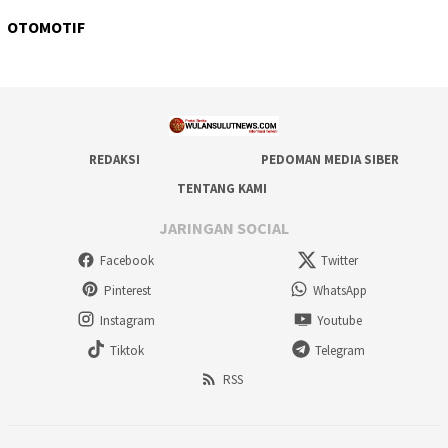
OTOMOTIF
REDAKSI
PEDOMAN MEDIA SIBER
TENTANG KAMI
JARINGAN SOCIAL
Facebook
Twitter
Pinterest
WhatsApp
Instagram
Youtube
Tiktok
Telegram
RSS