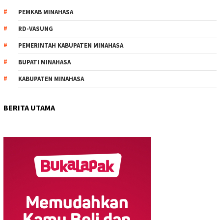
PEMKAB MINAHASA
RD-VASUNG
PEMERINTAH KABUPATEN MINAHASA
BUPATI MINAHASA
KABUPATEN MINAHASA
BERITA UTAMA