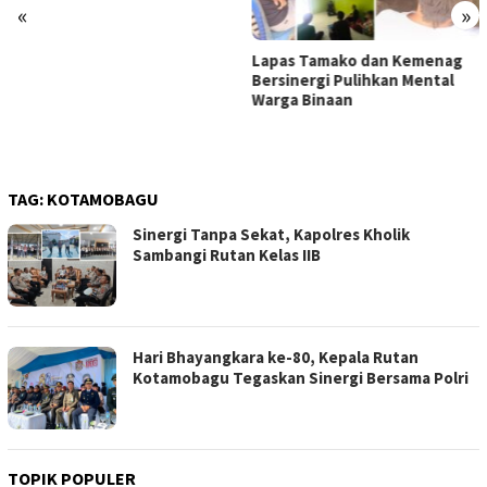
«
»
Lapas Tamako dan Kemenag
Bersinergi Pulihkan Mental
Warga Binaan
TAG:
KOTAMOBAGU
Sinergi Tanpa Sekat, Kapolres Kholik
Sambangi Rutan Kelas IIB
Hari Bhayangkara ke-80, Kepala Rutan
Kotamobagu Tegaskan Sinergi Bersama Polri
TOPIK POPULER