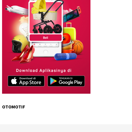
OTOMOTIF