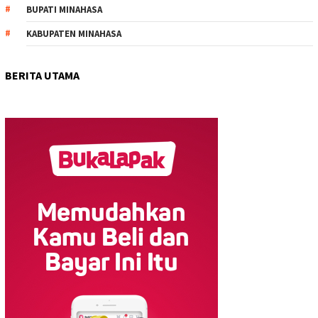
BUPATI MINAHASA
KABUPATEN MINAHASA
BERITA UTAMA