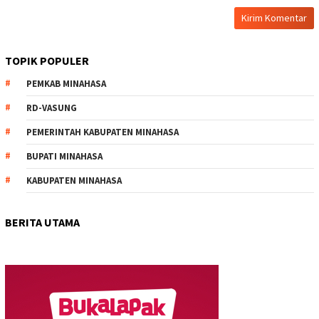
TOPIK POPULER
PEMKAB MINAHASA
RD-VASUNG
PEMERINTAH KABUPATEN MINAHASA
BUPATI MINAHASA
KABUPATEN MINAHASA
BERITA UTAMA