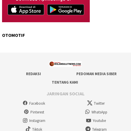
OTOMOTIF
REDAKSI
PEDOMAN MEDIA SIBER
TENTANG KAMI
JARINGAN SOCIAL
Facebook
Twitter
Pinterest
WhatsApp
Instagram
Youtube
Tiktok
Telegram