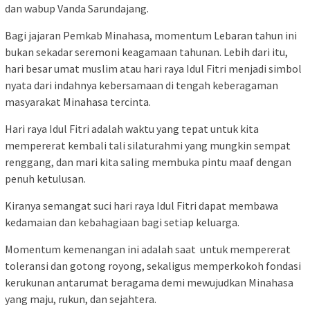
dan wabup Vanda Sarundajang.
Bagi jajaran Pemkab Minahasa, momentum Lebaran tahun ini
bukan sekadar seremoni keagamaan tahunan. Lebih dari itu,
hari besar umat muslim atau hari raya Idul Fitri menjadi simbol
nyata dari indahnya kebersamaan di tengah keberagaman
masyarakat Minahasa tercinta.
Hari raya Idul Fitri adalah waktu yang tepat untuk kita
mempererat kembali tali silaturahmi yang mungkin sempat
renggang, dan mari kita saling membuka pintu maaf dengan
penuh ketulusan.
Kiranya semangat suci hari raya Idul Fitri dapat membawa
kedamaian dan kebahagiaan bagi setiap keluarga.
Momentum kemenangan ini adalah saat untuk mempererat
toleransi dan gotong royong, sekaligus memperkokoh fondasi
kerukunan antarumat beragama demi mewujudkan Minahasa
yang maju, rukun, dan sejahtera.