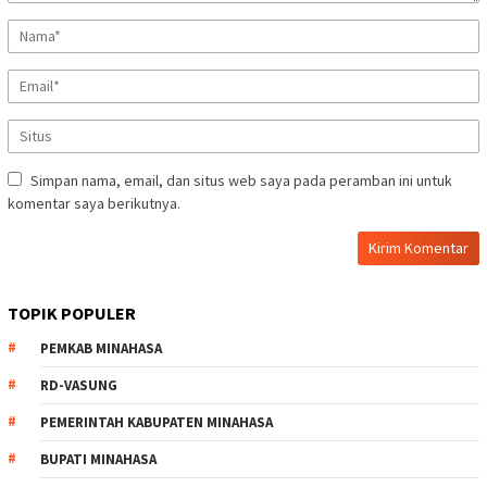
Simpan nama, email, dan situs web saya pada peramban ini untuk
komentar saya berikutnya.
TOPIK POPULER
PEMKAB MINAHASA
RD-VASUNG
PEMERINTAH KABUPATEN MINAHASA
BUPATI MINAHASA