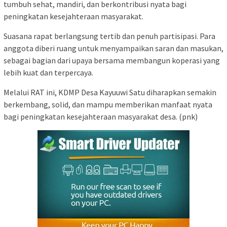
tumbuh sehat, mandiri, dan berkontribusi nyata bagi
peningkatan kesejahteraan masyarakat.
Suasana rapat berlangsung tertib dan penuh partisipasi. Para
anggota diberi ruang untuk menyampaikan saran dan masukan,
sebagai bagian dari upaya bersama membangun koperasi yang
lebih kuat dan terpercaya.
Melalui RAT ini, KDMP Desa Kayuuwi Satu diharapkan semakin
berkembang, solid, dan mampu memberikan manfaat nyata
bagi peningkatan kesejahteraan masyarakat desa. (pnk)