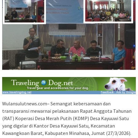
Wulansulutnews.com– Semangat kebersamaan dan
transparansi mewarnai pelaksanaan Rapat Anggota Tahunan
(RAT) Koperasi Desa Merah Putih (KDMP) Desa Kayuuwi Satu
yang digelar di Kantor Desa Kayuuwi Satu, Kecamatan
Kawangkoan Barat, Kabupaten Minahasa, Jumat (27/3/2026).