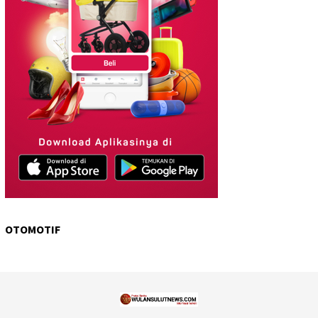
OTOMOTIF