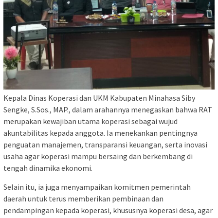
Kepala Dinas Koperasi dan UKM Kabupaten Minahasa Siby
Sengke, S.Sos., MAP., dalam arahannya menegaskan bahwa RAT
merupakan kewajiban utama koperasi sebagai wujud
akuntabilitas kepada anggota. Ia menekankan pentingnya
penguatan manajemen, transparansi keuangan, serta inovasi
usaha agar koperasi mampu bersaing dan berkembang di
tengah dinamika ekonomi.
Selain itu, ia juga menyampaikan komitmen pemerintah
daerah untuk terus memberikan pembinaan dan
pendampingan kepada koperasi, khususnya koperasi desa, agar