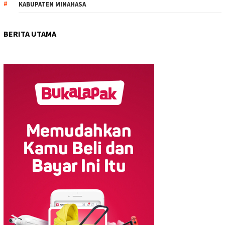
KABUPATEN MINAHASA
BERITA UTAMA