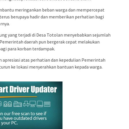
membantu meringankan beban warga dan mempercepat
terus berupaya hadir dan memberikan perhatian bagi
rnya.
iung yang terjadi di Desa Totolan menyebabkan sejumlah
Pemerintah daerah pun bergerak cepat melakukan
agi para korban terdampak.
apresiasi atas perhatian dan kepedulian Pemerintah
urun ke lokasi menyerahkan bantuan kepada warga.