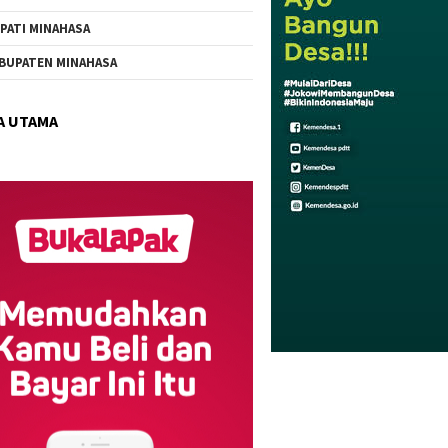
PATI MINAHASA
BUPATEN MINAHASA
A UTAMA