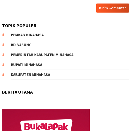
TOPIK POPULER
PEMKAB MINAHASA
RD-VASUNG
PEMERINTAH KABUPATEN MINAHASA
BUPATI MINAHASA
KABUPATEN MINAHASA
BERITA UTAMA