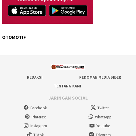
OTOMOTIF
REDAKSI
PEDOMAN MEDIA SIBER
TENTANG KAMI
JARINGAN SOCIAL
Facebook
Twitter
Pinterest
WhatsApp
Instagram
Youtube
Tiktok
Telegram