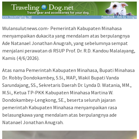
Wulansulutnews.com- Pemerintah Kabupaten Minahasa
menyampaikan dukacita yang mendalam atas berpulangnya
Ade Natanael Jonathan Anugrah, yang sebelumnya sempat
menjalani perawatan di RSUP Prof. Dr. R.D. Kandou Malalayang,
Kamis (4/6/2026).
Atas nama Pemerintah Kabupaten Minahasa, Bupati Minahasa
Dr. Robby Dondokambey, S.Si., MAP., Wakil Bupati Vanda
Sarundajang, SS., Sekretaris Daerah Dr. Lynda D. Watania, MM.,
M.Si., Ketua TP-PKK Kabupaten Minahasa Martina W.
Dondokambey-Lengkong, SE., beserta seluruh jajaran
pemerintah Kabupaten Minahasa menyampaikan rasa
belasungkawa yang mendalam atas berpulangnya ade
Natanael Jonathan Anugrah.