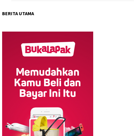
BERITA UTAMA