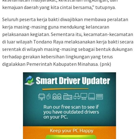
kemajuan daerah yang kita cintai bersama,” tutupnya.
Seluruh peserta kerja bakti diwajibkan membawa peralatan
kerja masing-masing guna mendukung kelancaran
pelaksanaan kegiatan. Sementara itu, kecamatan-kecamatan
di luar wilayah Tondano Raya melaksanakan kerja bakti secara
serentak di wilayah masing-masing sebagai bentuk dukungan
terhadap gerakan kebersihan lingkungan yang terus
digalakkan Pemerintah Kabupaten Minahasa. (pnk)