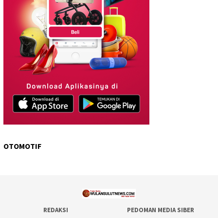
OTOMOTIF
REDAKSI
PEDOMAN MEDIA SIBER