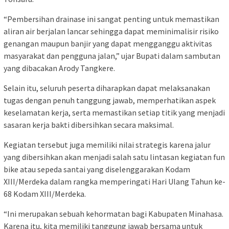
“Pembersihan drainase ini sangat penting untuk memastikan
aliran air berjalan lancar sehingga dapat meminimalisir risiko
genangan maupun banjir yang dapat mengganggu aktivitas
masyarakat dan pengguna jalan,” ujar Bupati dalam sambutan
yang dibacakan Arody Tangkere.
Selain itu, seluruh peserta diharapkan dapat melaksanakan
tugas dengan penuh tanggung jawab, memperhatikan aspek
keselamatan kerja, serta memastikan setiap titik yang menjadi
sasaran kerja bakti dibersihkan secara maksimal.
Kegiatan tersebut juga memiliki nilai strategis karena jalur
yang dibersihkan akan menjadi salah satu lintasan kegiatan fun
bike atau sepeda santai yang diselenggarakan Kodam
XIII/Merdeka dalam rangka memperingati Hari Ulang Tahun ke-
68 Kodam XIII/Merdeka.
“Ini merupakan sebuah kehormatan bagi Kabupaten Minahasa.
Karena itu, kita memiliki tanggung jawab bersama untuk