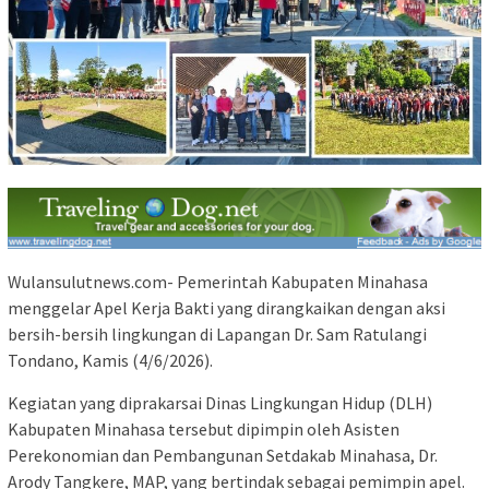
Wulansulutnews.com- Pemerintah Kabupaten Minahasa
menggelar Apel Kerja Bakti yang dirangkaikan dengan aksi
bersih-bersih lingkungan di Lapangan Dr. Sam Ratulangi
Tondano, Kamis (4/6/2026).
Kegiatan yang diprakarsai Dinas Lingkungan Hidup (DLH)
Kabupaten Minahasa tersebut dipimpin oleh Asisten
Perekonomian dan Pembangunan Setdakab Minahasa, Dr.
Arody Tangkere, MAP, yang bertindak sebagai pemimpin apel.