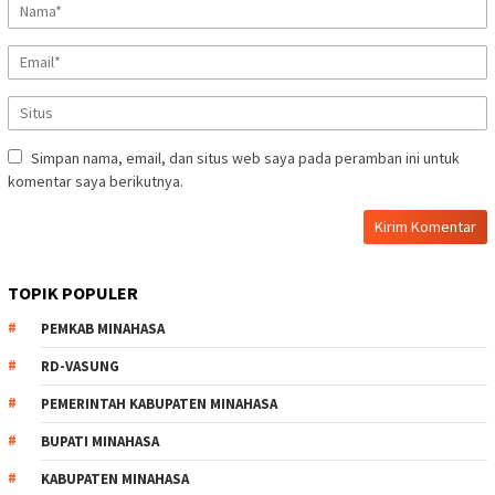
Simpan nama, email, dan situs web saya pada peramban ini untuk
komentar saya berikutnya.
TOPIK POPULER
PEMKAB MINAHASA
RD-VASUNG
PEMERINTAH KABUPATEN MINAHASA
BUPATI MINAHASA
KABUPATEN MINAHASA