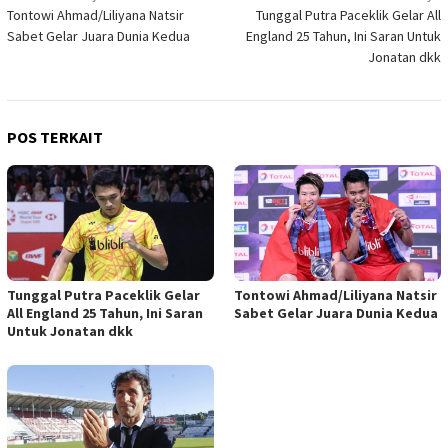
Tontowi Ahmad/Liliyana Natsir
Tunggal Putra Paceklik Gelar All
pos
Sabet Gelar Juara Dunia Kedua
England 25 Tahun, Ini Saran Untuk
Jonatan dkk
POS TERKAIT
Tunggal Putra Paceklik Gelar
Tontowi Ahmad/Liliyana Natsir
All England 25 Tahun, Ini Saran
Sabet Gelar Juara Dunia Kedua
Untuk Jonatan dkk