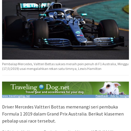
Pembalap Mercedes, Valtteri Bottas sukses meraih poin penuh di F1 Australia, Minggu
(17/3/2019) usai mengalahkan rekan satu timnya, Lewis Hamilton
Driver Mercedes Valtteri Bottas memenangi seri pembuka
Formula 1 2019 dalam Grand Prix Australia. Berikut klasemen
pebalap usai race tersebut.