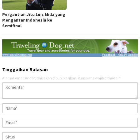
Pergantian Jitu Luis Milla yang
Mengantar Indonesia ke
Semifinal
Tinggalkan Balasan
Alamat email Anda tidak akan dipublikasikan.
Ruas yang wajib ditandai
*