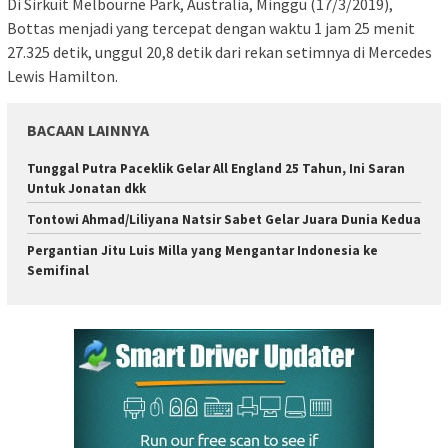
Di Sirkuit Melbourne Park, Australia, Minggu (17/3/2019),
Bottas menjadi yang tercepat dengan waktu 1 jam 25 menit
27.325 detik, unggul 20,8 detik dari rekan setimnya di Mercedes
Lewis Hamilton.
BACAAN LAINNYA
Tunggal Putra Paceklik Gelar All England 25 Tahun, Ini Saran
Untuk Jonatan dkk
Tontowi Ahmad/Liliyana Natsir Sabet Gelar Juara Dunia Kedua
Pergantian Jitu Luis Milla yang Mengantar Indonesia ke
Semifinal