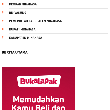
PEMKAB MINAHASA
RD-VASUNG
PEMERINTAH KABUPATEN MINAHASA
BUPATI MINAHASA
KABUPATEN MINAHASA
BERITA UTAMA