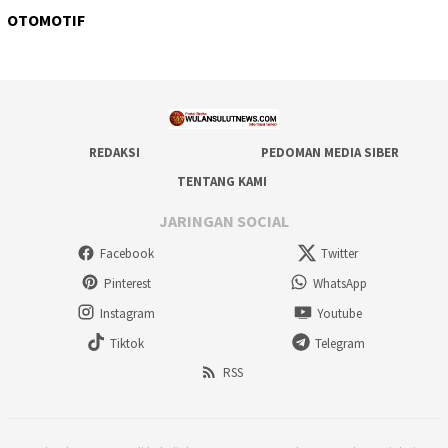
OTOMOTIF
REDAKSI
PEDOMAN MEDIA SIBER
TENTANG KAMI
JARINGAN SOCIAL
Facebook
Twitter
Pinterest
WhatsApp
Instagram
Youtube
Tiktok
Telegram
RSS