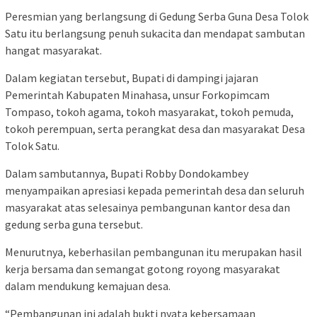
Peresmian yang berlangsung di Gedung Serba Guna Desa Tolok
Satu itu berlangsung penuh sukacita dan mendapat sambutan
hangat masyarakat.
Dalam kegiatan tersebut, Bupati di dampingi jajaran
Pemerintah Kabupaten Minahasa, unsur Forkopimcam
Tompaso, tokoh agama, tokoh masyarakat, tokoh pemuda,
tokoh perempuan, serta perangkat desa dan masyarakat Desa
Tolok Satu.
Dalam sambutannya, Bupati Robby Dondokambey
menyampaikan apresiasi kepada pemerintah desa dan seluruh
masyarakat atas selesainya pembangunan kantor desa dan
gedung serba guna tersebut.
Menurutnya, keberhasilan pembangunan itu merupakan hasil
kerja bersama dan semangat gotong royong masyarakat
dalam mendukung kemajuan desa.
“Pembangunan ini adalah bukti nyata kebersamaan