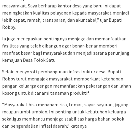
masyarakat. Saya berharap kantor desa yang baru ini dapat
meningkatkan kualitas pelayanan kepada masyarakat menjadi
lebih cepat, ramah, transparan, dan akuntabel,” ujar Bupati
Robby.
Ia juga menegaskan pentingnya menjaga dan memanfaatkan
fasilitas yang telah dibangun agar benar-benar memberi
manfaat besar bagi masyarakat dan menjadi sarana penunjang
kemajuan Desa Tolok Satu.
Selain menyoroti pembangunan infrastruktur desa, Bupati
Robby turut mengajak masyarakat memperkuat ketahanan
pangan keluarga dengan memanfaatkan pekarangan dan lahan
kosong untuk ditanami tanaman produktif.
“Masyarakat bisa menanam rica, tomat, sayur-sayuran, jagung
maupun umbi-umbian. Ini penting untuk kebutuhan keluarga
sekaligus membantu menjaga stabilitas harga bahan pokok
dan pengendalian inflasi daerah,” katanya.