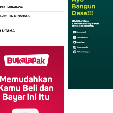
PATI MINAHASA
BUPATEN MINAHASA
A UTAMA