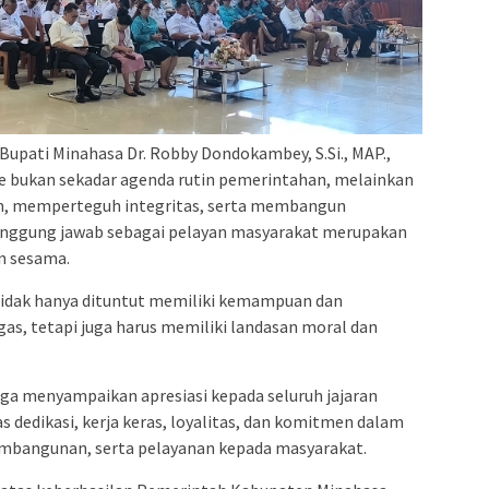
upati Minahasa Dr. Robby Dondokambey, S.Si., MAP.,
bukan sekadar agenda rutin pemerintahan, melainkan
 memperteguh integritas, serta membangun
tanggung jawab sebagai pelayan masyarakat merupakan
n sesama.
 tidak hanya dituntut memiliki kemampuan dan
s, tetapi juga harus memiliki landasan moral dan
ga menyampaikan apresiasi kepada seluruh jajaran
dedikasi, kerja keras, loyalitas, dan komitmen dalam
mbangunan, serta pelayanan kepada masyarakat.