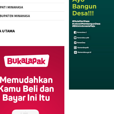
PATI MINAHASA
BUPATEN MINAHASA
A UTAMA