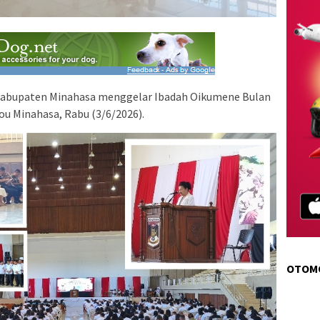
abupaten Minahasa menggelar Ibadah Oikumene Bulan
ou Minahasa, Rabu (3/6/2026).
OTOM