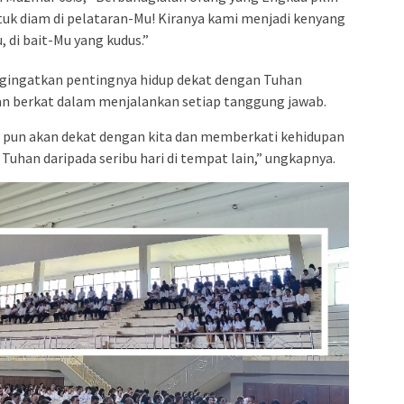
uk diam di pelataran-Mu! Kiranya kami menjadi kenyang
 di bait-Mu yang kudus.”
gingatkan pentingnya hidup dekat dengan Tuhan
an berkat dalam menjalankan setiap tanggung jawab.
a pun akan dekat dengan kita dan memberkati kehidupan
n Tuhan daripada seribu hari di tempat lain,” ungkapnya.