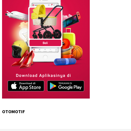
OTOMOTIF