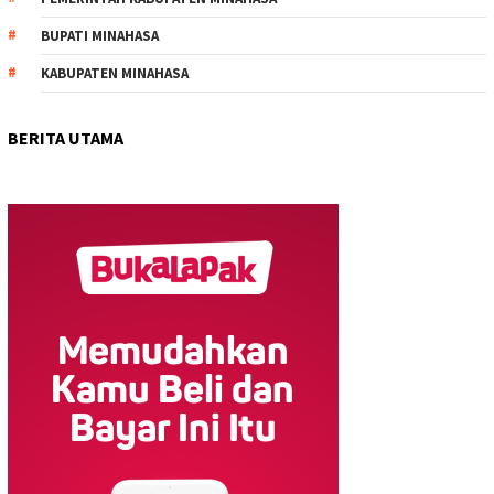
BUPATI MINAHASA
KABUPATEN MINAHASA
BERITA UTAMA