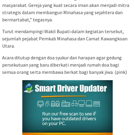
masyarakat. Gereja yang kuat secara iman akan menjadi mitra
strategis dalam membangun Minahasa yang sejahtera dan
bermartabat,” tegasnya.
Turut mendampingi Wakil Bupati dalam kegiatan tersebut,
sejumlah pejabat Pemkab Minahasa dan Camat Kawangkoan
Utara.
Acara ditutup dengan doa syukur dan harapan agar gedung
persekutuan yang baru diberkati menjadi rumah doa bagi
semua orang serta membawa berkat bagi banyak jiwa. (pink)