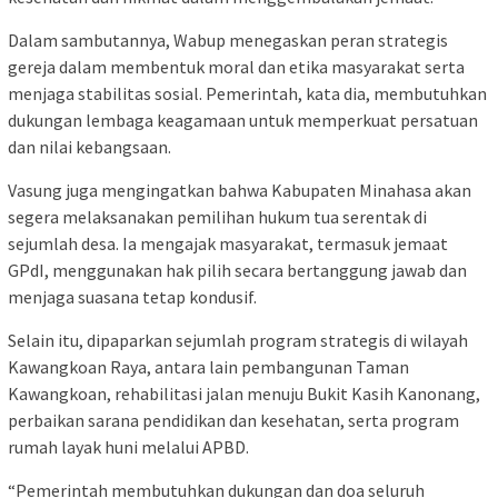
Dalam sambutannya, Wabup menegaskan peran strategis
gereja dalam membentuk moral dan etika masyarakat serta
menjaga stabilitas sosial. Pemerintah, kata dia, membutuhkan
dukungan lembaga keagamaan untuk memperkuat persatuan
dan nilai kebangsaan.
Vasung juga mengingatkan bahwa Kabupaten Minahasa akan
segera melaksanakan pemilihan hukum tua serentak di
sejumlah desa. Ia mengajak masyarakat, termasuk jemaat
GPdI, menggunakan hak pilih secara bertanggung jawab dan
menjaga suasana tetap kondusif.
Selain itu, dipaparkan sejumlah program strategis di wilayah
Kawangkoan Raya, antara lain pembangunan Taman
Kawangkoan, rehabilitasi jalan menuju Bukit Kasih Kanonang,
perbaikan sarana pendidikan dan kesehatan, serta program
rumah layak huni melalui APBD.
“Pemerintah membutuhkan dukungan dan doa seluruh