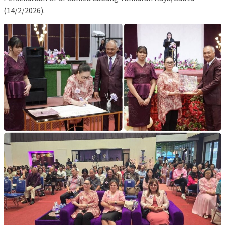
(14/2/2026).