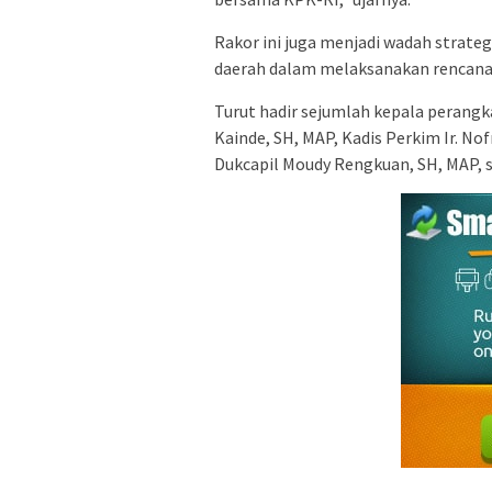
Rakor ini juga menjadi wadah strate
daerah dalam melaksanakan rencana 
Turut hadir sejumlah kepala perangk
Kainde, SH, MAP, Kadis Perkim Ir. Nof
Dukcapil Moudy Rengkuan, SH, MAP, s