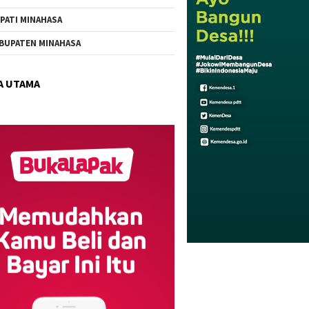
PATI MINAHASA
BUPATEN MINAHASA
A UTAMA