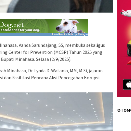
inahasa, Vanda Sarundajang, SS, membuka sekaligus
ing Center for Prevention (MCSP) Tahun 2025 yang
Bupati Minahasa. Selasa (2/9/2025).
rah Minahasa, Dr. Lynda D. Watania, MM, M.Si, jajaran
i dan Fasilitasi Rencana Aksi Pencegahan Korupsi
OTOM