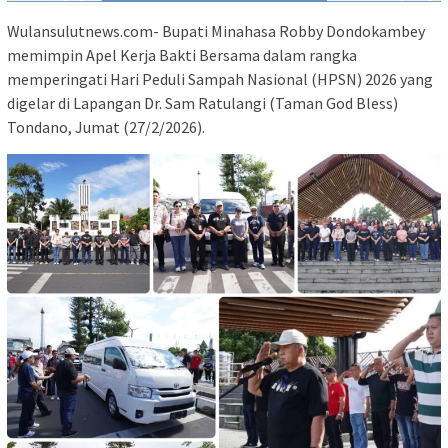
Wulansulutnews.com- Bupati Minahasa Robby Dondokambey
memimpin Apel Kerja Bakti Bersama dalam rangka
memperingati Hari Peduli Sampah Nasional (HPSN) 2026 yang
digelar di Lapangan Dr. Sam Ratulangi (Taman God Bless)
Tondano, Jumat (27/2/2026).