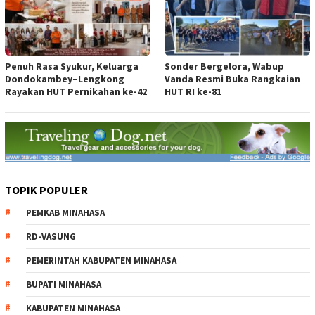
Penuh Rasa Syukur, Keluarga
Sonder Bergelora, Wabup
Dondokambey–Lengkong
Vanda Resmi Buka Rangkaian
Rayakan HUT Pernikahan ke-42
HUT RI ke-81
TOPIK POPULER
PEMKAB MINAHASA
RD-VASUNG
PEMERINTAH KABUPATEN MINAHASA
BUPATI MINAHASA
KABUPATEN MINAHASA