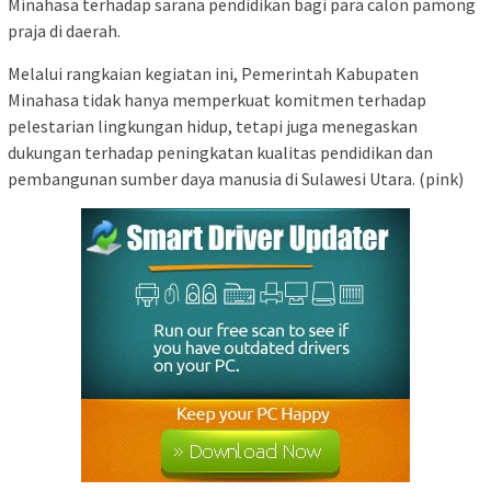
Minahasa terhadap sarana pendidikan bagi para calon pamong
praja di daerah.
Melalui rangkaian kegiatan ini, Pemerintah Kabupaten
Minahasa tidak hanya memperkuat komitmen terhadap
pelestarian lingkungan hidup, tetapi juga menegaskan
dukungan terhadap peningkatan kualitas pendidikan dan
pembangunan sumber daya manusia di Sulawesi Utara. (pink)