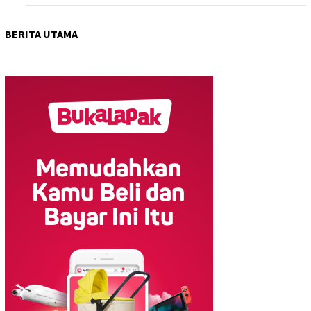
BERITA UTAMA