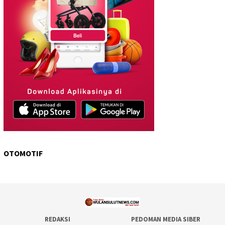
OTOMOTIF
REDAKSI
PEDOMAN MEDIA SIBER