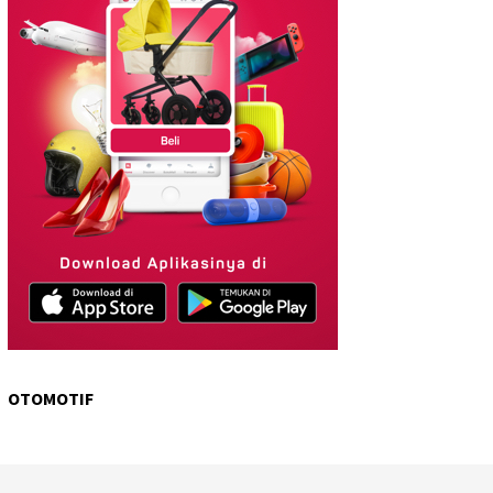
OTOMOTIF