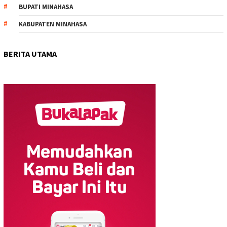
BUPATI MINAHASA
KABUPATEN MINAHASA
BERITA UTAMA