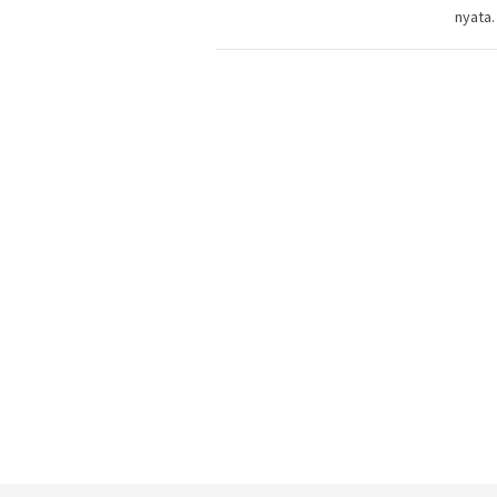
nyata.