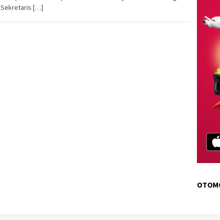
 Sekretaris […]
OTOM