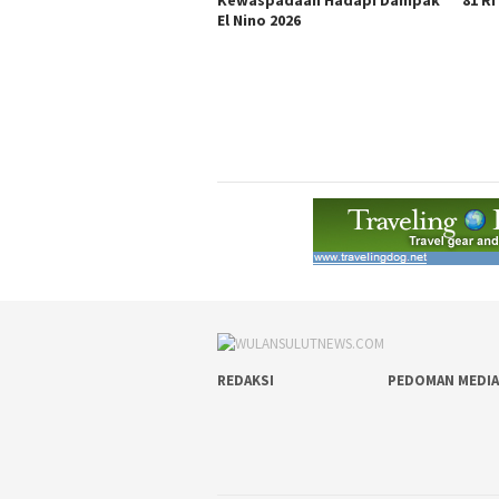
El Nino 2026
REDAKSI
PEDOMAN MEDIA