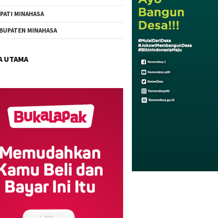
PATI MINAHASA
BUPATEN MINAHASA
A UTAMA