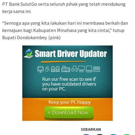
PT Bank SulutGo serta seluruh pihak yang telah mendukung
kerja sama ini.
“Semoga apa yang kita lakukan hari ini membawa berkah dan
kemajuan bagi Kabupaten Minahasa yang kita cintai,” tutup
Bupati Dondokambey. (pink)
SEBARKAN