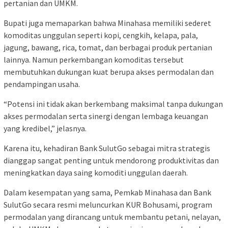
pertanian dan UMKM.
Bupati juga memaparkan bahwa Minahasa memiliki sederet
komoditas unggulan seperti kopi, cengkih, kelapa, pala,
jagung, bawang, rica, tomat, dan berbagai produk pertanian
lainnya. Namun perkembangan komoditas tersebut
membutuhkan dukungan kuat berupa akses permodalan dan
pendampingan usaha.
“Potensi ini tidak akan berkembang maksimal tanpa dukungan
akses permodalan serta sinergi dengan lembaga keuangan
yang kredibel,” jelasnya.
Karena itu, kehadiran Bank SulutGo sebagai mitra strategis
dianggap sangat penting untuk mendorong produktivitas dan
meningkatkan daya saing komoditi unggulan daerah.
Dalam kesempatan yang sama, Pemkab Minahasa dan Bank
SulutGo secara resmi meluncurkan KUR Bohusami, program
permodalan yang dirancang untuk membantu petani, nelayan,