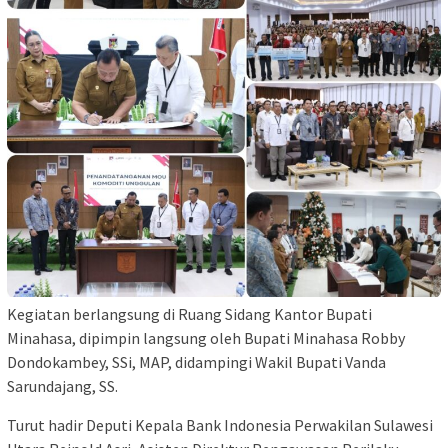
Kegiatan berlangsung di Ruang Sidang Kantor Bupati
Minahasa, dipimpin langsung oleh Bupati Minahasa Robby
Dondokambey, SSi, MAP, didampingi Wakil Bupati Vanda
Sarundajang, SS.
Turut hadir Deputi Kepala Bank Indonesia Perwakilan Sulawesi