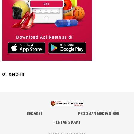
OTOMOTIF
REDAKSI
PEDOMAN MEDIA SIBER
TENTANG KAMI
JARINGAN SOCIAL