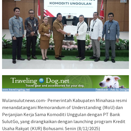
Wulansulutnews.com- Pemerintah Kabupaten Minahasa resmi
menandatangani Memorandum of Understanding (MoU) dan
Perjanjian Kerja Sama Komoditi Unggulan dengan PT Bank
SulutGo, yang dirangkaikan dengan launching program Kredit
Usaha Rakyat (KUR) Bohusami. Senin (8/12/2025)