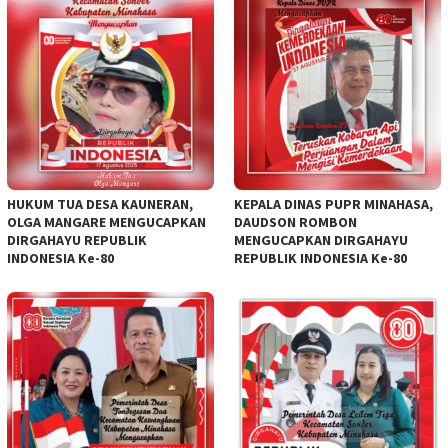
HUKUM TUA DESA KAUNERAN,
KEPALA DINAS PUPR MINAHASA,
OLGA MANGARE MENGUCAPKAN
DAUDSON ROMBON
DIRGAHAYU REPUBLIK
MENGUCAPKAN DIRGAHAYU
INDONESIA Ke-80
REPUBLIK INDONESIA Ke-80