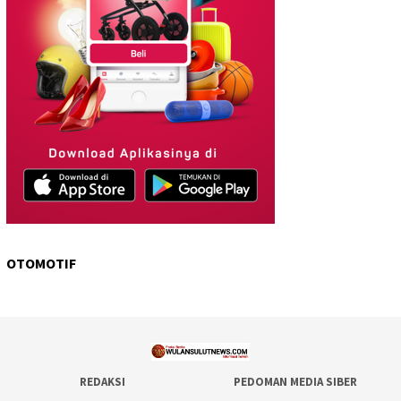
OTOMOTIF
REDAKSI
PEDOMAN MEDIA SIBER