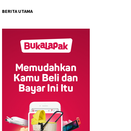
BERITA UTAMA