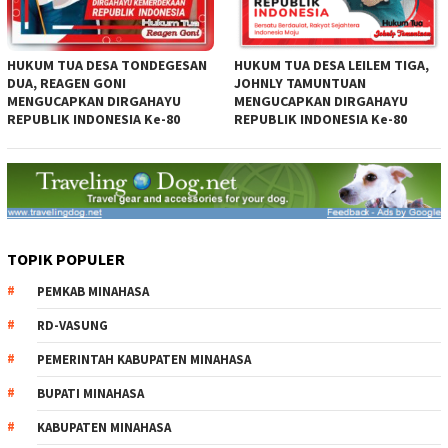
HUKUM TUA DESA TONDEGESAN
HUKUM TUA DESA LEILEM TIGA,
DUA, REAGEN GONI
JOHNLY TAMUNTUAN
MENGUCAPKAN DIRGAHAYU
MENGUCAPKAN DIRGAHAYU
REPUBLIK INDONESIA Ke-80
REPUBLIK INDONESIA Ke-80
TOPIK POPULER
PEMKAB MINAHASA
RD-VASUNG
PEMERINTAH KABUPATEN MINAHASA
BUPATI MINAHASA
KABUPATEN MINAHASA