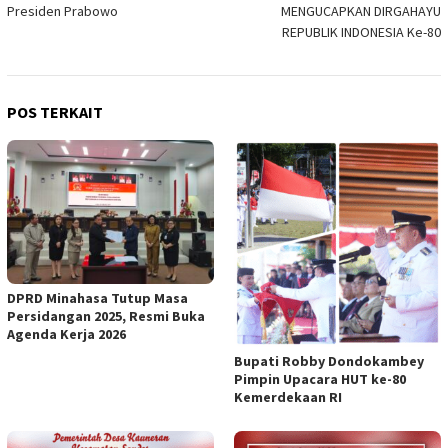
Presiden Prabowo
MENGUCAPKAN DIRGAHAYU
REPUBLIK INDONESIA Ke-80
POS TERKAIT
DPRD Minahasa Tutup Masa
Persidangan 2025, Resmi Buka
Agenda Kerja 2026
Bupati Robby Dondokambey
Pimpin Upacara HUT ke-80
Kemerdekaan RI