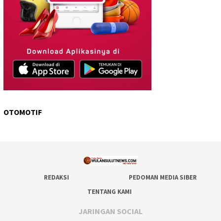
OTOMOTIF
REDAKSI
PEDOMAN MEDIA SIBER
TENTANG KAMI
JARINGAN SOCIAL