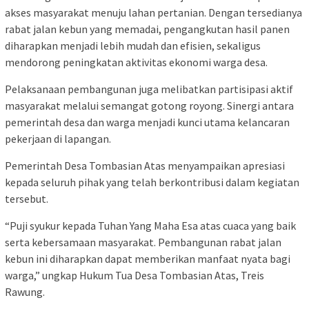
akses masyarakat menuju lahan pertanian. Dengan tersedianya
rabat jalan kebun yang memadai, pengangkutan hasil panen
diharapkan menjadi lebih mudah dan efisien, sekaligus
mendorong peningkatan aktivitas ekonomi warga desa.
Pelaksanaan pembangunan juga melibatkan partisipasi aktif
masyarakat melalui semangat gotong royong. Sinergi antara
pemerintah desa dan warga menjadi kunci utama kelancaran
pekerjaan di lapangan.
Pemerintah Desa Tombasian Atas menyampaikan apresiasi
kepada seluruh pihak yang telah berkontribusi dalam kegiatan
tersebut.
“Puji syukur kepada Tuhan Yang Maha Esa atas cuaca yang baik
serta kebersamaan masyarakat. Pembangunan rabat jalan
kebun ini diharapkan dapat memberikan manfaat nyata bagi
warga,” ungkap Hukum Tua Desa Tombasian Atas, Treis
Rawung.