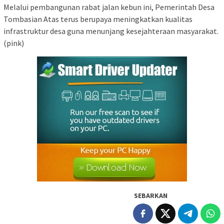
Melalui pembangunan rabat jalan kebun ini, Pemerintah Desa
Tombasian Atas terus berupaya meningkatkan kualitas
infrastruktur desa guna menunjang kesejahteraan masyarakat.
(pink)
SEBARKAN