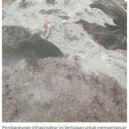
Pembangunan infrastruktur ini bertujuan untuk memperlancar