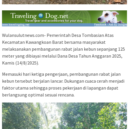
Wulansulutnews.com- Pemerintah Desa Tombasian Atas
Kecamatan Kawangkoan Barat bersama masyarakat
melaksanakan pembangunan rabat jalan kebun sepanjang 125
meter yang dibiayai melalui Dana Desa Tahun Anggaran 2025,
Kamis (14/8/2025).
Memasuki hari ketiga pengerjaan, pembangunan rabat jalan
kebun tersebut berjalan lancar. Dukungan cuaca cerah menjadi
faktor utama sehingga proses pekerjaan di lapangan dapat
berlangsung optimal sesuai rencana.