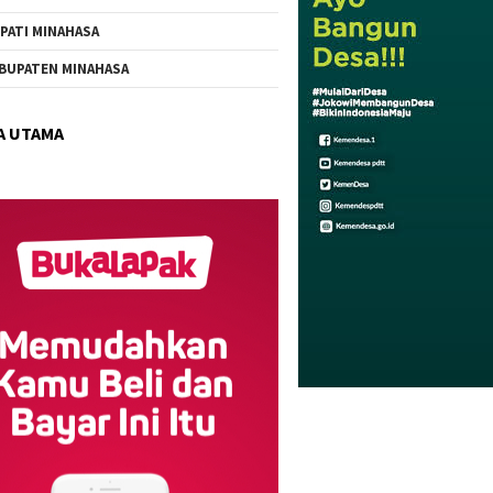
PATI MINAHASA
BUPATEN MINAHASA
A UTAMA