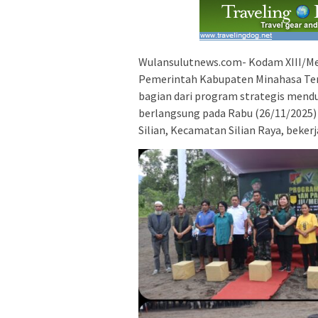
Wulansulutnews.com- Kodam XIII/Me
Pemerintah Kabupaten Minahasa Te
bagian dari program strategis mend
berlangsung pada Rabu (26/11/2025) 
Silian, Kecamatan Silian Raya, beker