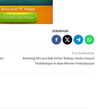
SEBARKAN
Pos berikutnya
asi
Benteng Moraya Naik Kelas! Wabup Vanda Gaspol
Tindaklanjuti Arahan Menteri Kebudayaan