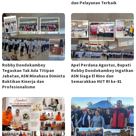
dan Pelayanan Terbaik
Robby Dondokambey
Apel Perdana Agustus, Bupati
Tegaskan Tak Ada Titipan
Robby Dondokambey Ingatkan
Jabatan, ASN Minahasa Diminta
ASN Siaga El Nino dan
Buktikan Kinerja dan
Semarakkan HUT RI ke-81
Profesionalisme