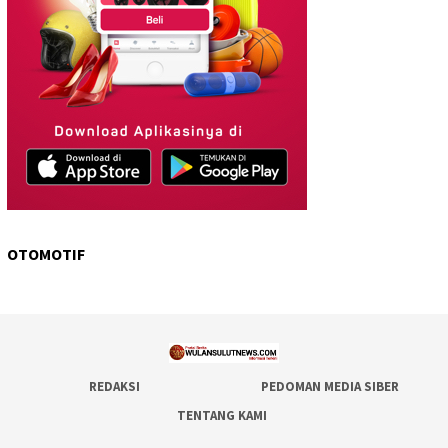
OTOMOTIF
REDAKSI
PEDOMAN MEDIA SIBER
TENTANG KAMI