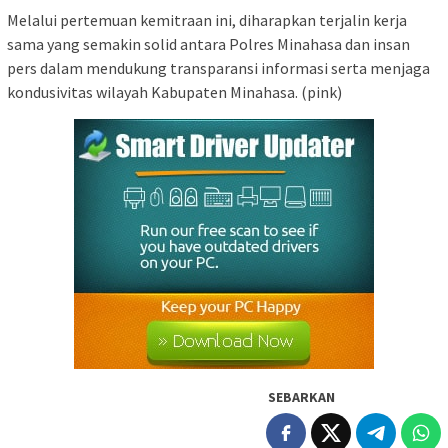
Melalui pertemuan kemitraan ini, diharapkan terjalin kerja
sama yang semakin solid antara Polres Minahasa dan insan
pers dalam mendukung transparansi informasi serta menjaga
kondusivitas wilayah Kabupaten Minahasa. (pink)
SEBARKAN