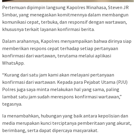
Pertemuan dipimpin langsung Kapolres Minahasa, Steven JR
Simbar, yang menegaskan komitmennya dalam membangun
komunikasi cepat, terbuka, dan responsif dengan wartawan,
khususnya terkait layanan konfirmasi berita.
Dalam arahannya, Kapolres menyampaikan bahwa dirinya siap
memberikan respons cepat terhadap setiap pertanyaan
konfirmasi dari wartawan, terutama melalui aplikasi
WhatsApp.
“Kurang dari satu jam kami akan melayani pertanyaan
konfirmasi dari wartawan. Kepada para Pejabat Utama (PJU)
Polres juga saya minta melakukan hal yang sama, paling
lambat satu jam sudah merespons konfirmasi wartawan,”
tegasnya.
Ia menambahkan, hubungan yang baik antara kepolisian dan
media merupakan kunci terciptanya pemberitaan yang akurat,
berimbang, serta dapat dipercaya masyarakat.