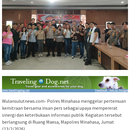
Wulansulutnews.com- Polres Minahasa menggelar pertemuan
kemitraan bersama insan pers sebagai upaya mempererat
sinergi dan keterbukaan informasi publik. Kegiatan tersebut
berlangsung di Ruang Maesa, Mapolres Minahasa, Jumat
(13/2/2026).