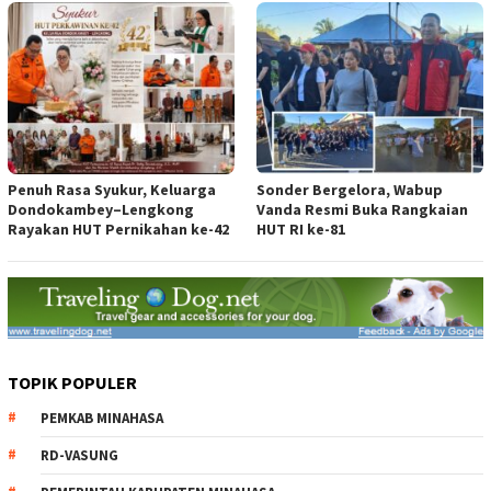
Penuh Rasa Syukur, Keluarga
Sonder Bergelora, Wabup
Dondokambey–Lengkong
Vanda Resmi Buka Rangkaian
Rayakan HUT Pernikahan ke-42
HUT RI ke-81
TOPIK POPULER
PEMKAB MINAHASA
RD-VASUNG