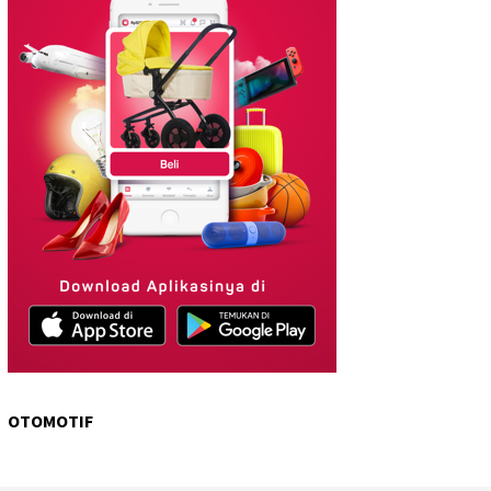
OTOMOTIF