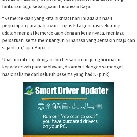
lantunan lagu kebangsaan Indonesia Raya.
“Kemerdekaan yang kita nikmati hari ini adalah hasil
perjuangan para pahlawan. Tugas kita generasi sekarang
adalah mengisi kemerdekaan dengan kerja nyata, menjaga
persatuan, serta membangun Minahasa yang semakin maju dan
sejahtera,” ujar Bupati.
Upacara ditutup dengan doa bersama dan penghormatan
kepada arwah para pahlawan, disambut dengan semangat
nasionalisme dari seluruh peserta yang hadir. (pink)