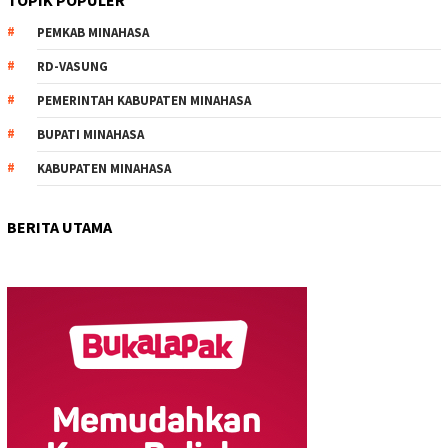
TOPIK POPULER
PEMKAB MINAHASA
RD-VASUNG
PEMERINTAH KABUPATEN MINAHASA
BUPATI MINAHASA
KABUPATEN MINAHASA
BERITA UTAMA