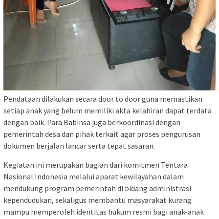
Pendataan dilakukan secara door to door guna memastikan
setiap anak yang belum memiliki akta kelahiran dapat terdata
dengan baik. Para Babinsa juga berkoordinasi dengan
pemerintah desa dan pihak terkait agar proses pengurusan
dokumen berjalan lancar serta tepat sasaran.
Kegiatan ini merupakan bagian dari komitmen Tentara
Nasional Indonesia melalui aparat kewilayahan dalam
mendukung program pemerintah di bidang administrasi
kependudukan, sekaligus membantu masyarakat kurang
mampu memperoleh identitas hukum resmi bagi anak-anak