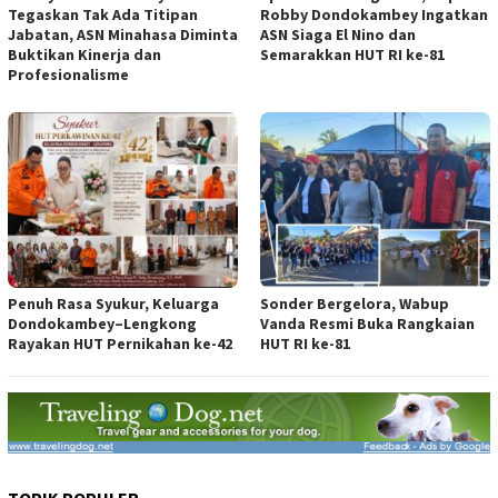
Tegaskan Tak Ada Titipan
Robby Dondokambey Ingatkan
Jabatan, ASN Minahasa Diminta
ASN Siaga El Nino dan
Buktikan Kinerja dan
Semarakkan HUT RI ke-81
Profesionalisme
Penuh Rasa Syukur, Keluarga
Sonder Bergelora, Wabup
Dondokambey–Lengkong
Vanda Resmi Buka Rangkaian
Rayakan HUT Pernikahan ke-42
HUT RI ke-81