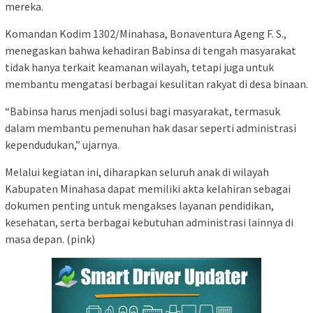
mereka.
Komandan Kodim 1302/Minahasa, Bonaventura Ageng F. S.,
menegaskan bahwa kehadiran Babinsa di tengah masyarakat
tidak hanya terkait keamanan wilayah, tetapi juga untuk
membantu mengatasi berbagai kesulitan rakyat di desa binaan.
“Babinsa harus menjadi solusi bagi masyarakat, termasuk
dalam membantu pemenuhan hak dasar seperti administrasi
kependudukan,” ujarnya.
Melalui kegiatan ini, diharapkan seluruh anak di wilayah
Kabupaten Minahasa dapat memiliki akta kelahiran sebagai
dokumen penting untuk mengakses layanan pendidikan,
kesehatan, serta berbagai kebutuhan administrasi lainnya di
masa depan. (pink)