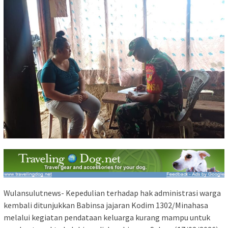
Wulansulutnews- Kepedulian terhadap hak administrasi warga
kembali ditunjukkan Babinsa jajaran Kodim 1302/Minahasa
melalui kegiatan pendataan keluarga kurang mampu untuk