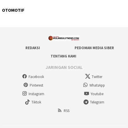
OTOMOTIF
REDAKSI
PEDOMAN MEDIA SIBER
TENTANG KAMI
JARINGAN SOCIAL
Facebook
Twitter
Pinterest
WhatsApp
Instagram
Youtube
Tiktok
Telegram
RSS