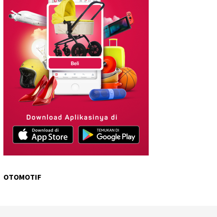
OTOMOTIF